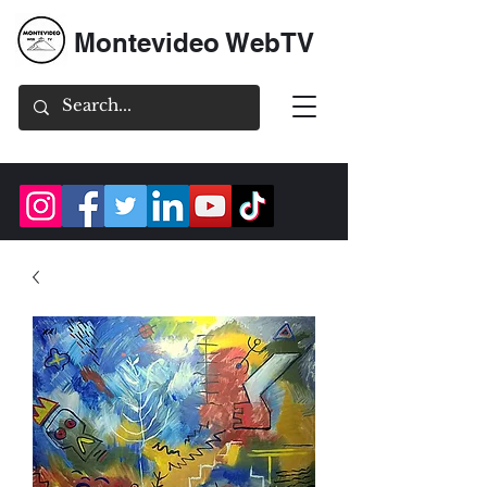
Montevideo WebTV