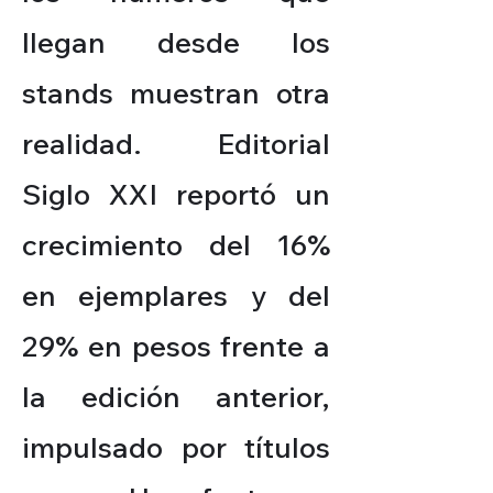
llegan desde los
stands muestran otra
realidad. Editorial
Siglo XXI reportó un
crecimiento del 16%
en ejemplares y del
29% en pesos frente a
la edición anterior,
impulsado por títulos