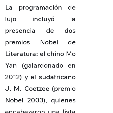
La programación de
lujo incluyó la
presencia de dos
premios Nobel de
Literatura: el chino Mo
Yan (galardonado en
2012) y el sudafricano
J. M. Coetzee (premio
Nobel 2003), quienes
encabezaron una lista