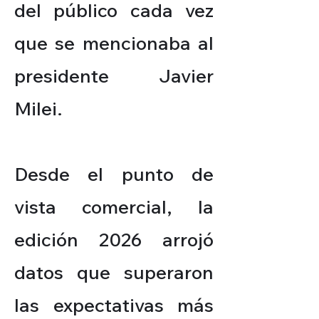
del público cada vez
que se mencionaba al
presidente Javier
Milei.
Desde el punto de
vista comercial, la
edición 2026 arrojó
datos que superaron
las expectativas más