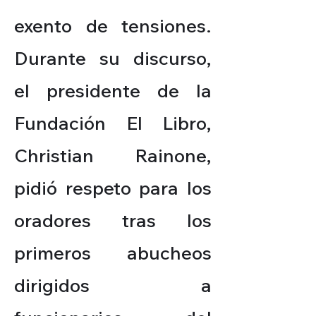
exento de tensiones.
Durante su discurso,
el presidente de la
Fundación El Libro,
Christian Rainone,
pidió respeto para los
oradores tras los
primeros abucheos
dirigidos a