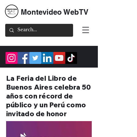
Montevideo WebTV
La Feria del Libro de
Buenos Aires celebra 50
años con récord de
público y un Perú como
invitado de honor