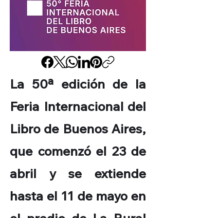
La 50ª edición de la
Feria Internacional del
Libro de Buenos Aires,
que comenzó el 23 de
abril y se extiende
hasta el 11 de mayo en