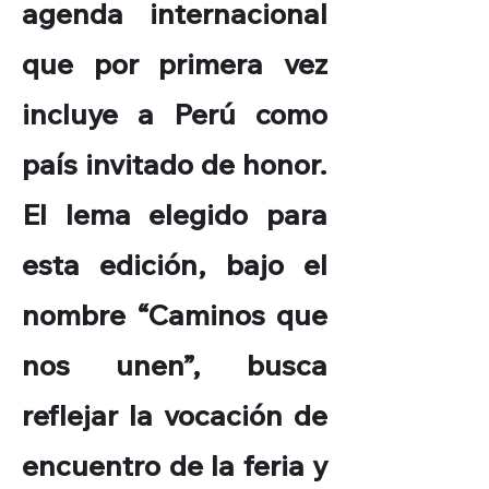
agenda internacional
que por primera vez
incluye a Perú como
país invitado de honor.
El lema elegido para
esta edición, bajo el
nombre “Caminos que
nos unen”, busca
reflejar la vocación de
encuentro de la feria y