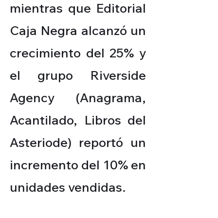
mientras que Editorial
Caja Negra alcanzó un
crecimiento del 25% y
el grupo Riverside
Agency (Anagrama,
Acantilado, Libros del
Asteriode) reportó un
incremento del 10% en
unidades vendidas.