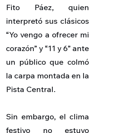
Fito Páez, quien
interpretó sus clásicos
“Yo vengo a ofrecer mi
corazón” y “11 y 6” ante
un público que colmó
la carpa montada en la
Pista Central.
Sin embargo, el clima
festivo no estuvo