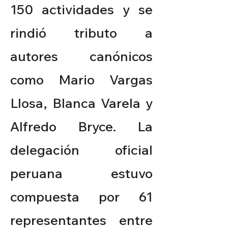
150 actividades y se
rindió tributo a
autores canónicos
como Mario Vargas
Llosa, Blanca Varela y
Alfredo Bryce. La
delegación oficial
peruana estuvo
compuesta por 61
representantes entre