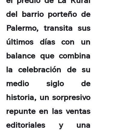
el predio de La Rural
del barrio porteño de
Palermo, transita sus
últimos días con un
balance que combina
la celebración de su
medio siglo de
historia, un sorpresivo
repunte en las ventas
editoriales y una