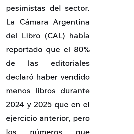
pesimistas del sector.
La Cámara Argentina
del Libro (CAL) había
reportado que el 80%
de las editoriales
declaró haber vendido
menos libros durante
2024 y 2025 que en el
ejercicio anterior, pero
los números que