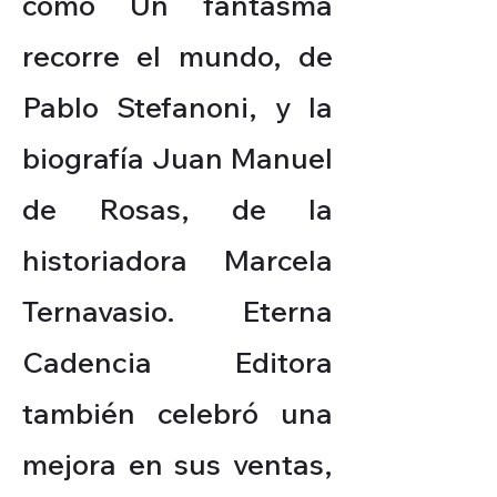
como Un fantasma
recorre el mundo, de
Pablo Stefanoni, y la
biografía Juan Manuel
de Rosas, de la
historiadora Marcela
Ternavasio. Eterna
Cadencia Editora
también celebró una
mejora en sus ventas,