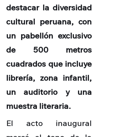
destacar la diversidad
cultural peruana, con
un pabellón exclusivo
de 500 metros
cuadrados que incluye
librería, zona infantil,
un auditorio y una
muestra literaria.
El acto inaugural