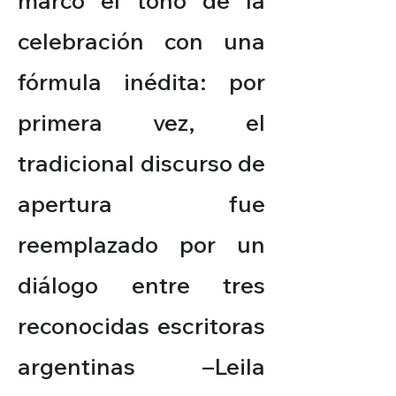
marcó el tono de la
celebración con una
fórmula inédita: por
primera vez, el
tradicional discurso de
apertura fue
reemplazado por un
diálogo entre tres
reconocidas escritoras
argentinas –Leila