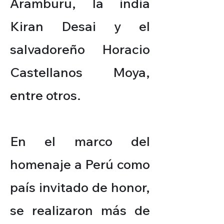
Aramburu, la india
Kiran Desai y el
salvadoreño Horacio
Castellanos Moya,
entre otros.
En el marco del
homenaje a Perú como
país invitado de honor,
se realizaron más de