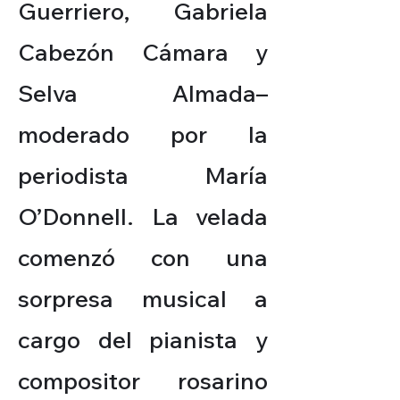
Guerriero, Gabriela
Cabezón Cámara y
Selva Almada–
moderado por la
periodista María
O’Donnell. La velada
comenzó con una
sorpresa musical a
cargo del pianista y
compositor rosarino