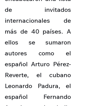
de invitados
internacionales de
más de 40 países. A
ellos se sumaron
autores como el
español Arturo Pérez-
Reverte, el cubano
Leonardo Padura, el
español Fernando