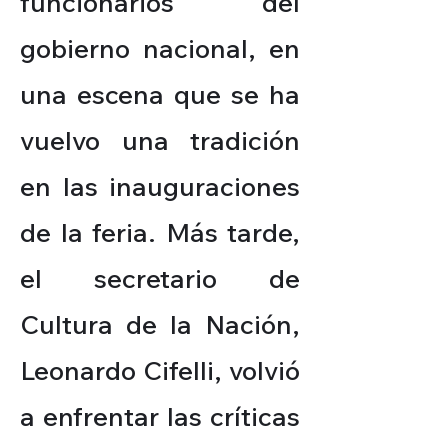
funcionarios del
gobierno nacional, en
una escena que se ha
vuelvo una tradición
en las inauguraciones
de la feria. Más tarde,
el secretario de
Cultura de la Nación,
Leonardo Cifelli, volvió
a enfrentar las críticas