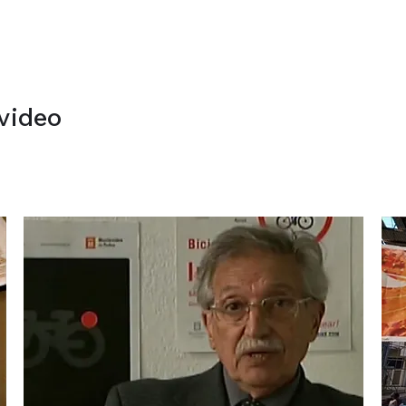
video
S