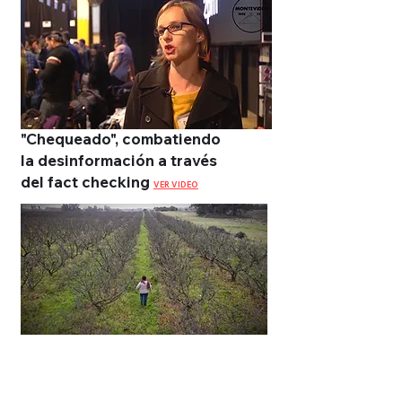
"Chequeado", combatiendo
la desinformación a través
del fact checking
VER VIDEO