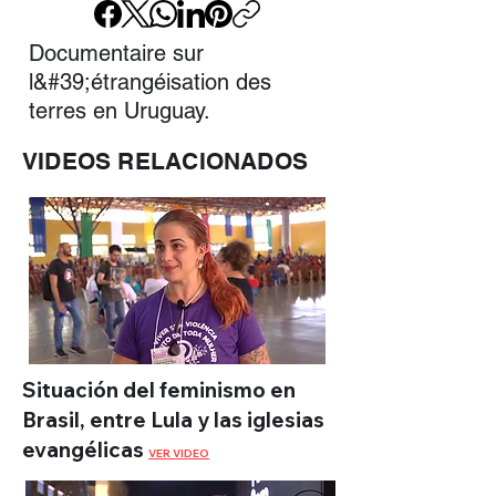
Documentaire sur
l&#39;étrangéisation des
terres en Uruguay.
VIDEOS RELACIONADOS
Situación del feminismo en
Brasil, entre Lula y las iglesias
evangélicas
VER VIDEO