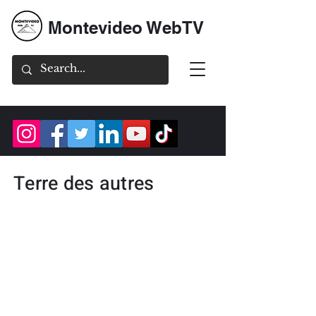
Montevideo WebTV
Terre des autres