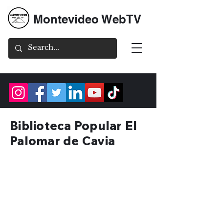
Montevideo WebTV
Biblioteca Popular El
Palomar de Cavia