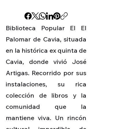
Biblioteca Popular El El
Palomar de Cavia, situada
en la histórica ex quinta de
Cavia, donde vivió José
Artigas. Recorrido por sus
instalaciones, su rica
colección de libros y la
comunidad que la
mantiene viva. Un rincón