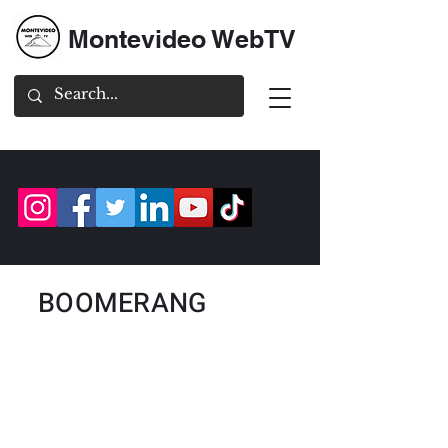
Montevideo WebTV
BOOMERANG