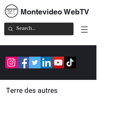
Montevideo WebTV
Terre des autres