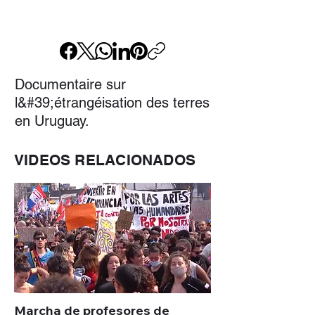
Documentaire sur
l&#39;étrangéisation des terres
en Uruguay.
VIDEOS RELACIONADOS
Marcha de profesores de