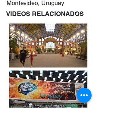
Montevideo, Uruguay
VIDEOS RELACIONADOS