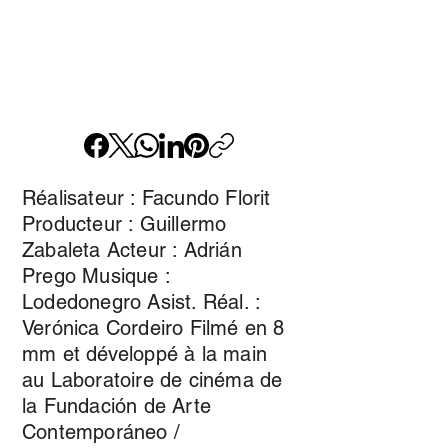
Réalisateur : Facundo Florit
Producteur : Guillermo
Zabaleta Acteur : Adrián
Prego Musique :
Lodedonegro Asist. Réal. :
Verónica Cordeiro Filmé en 8
mm et développé à la main
au Laboratoire de cinéma de
la Fundación de Arte
Contemporáneo /