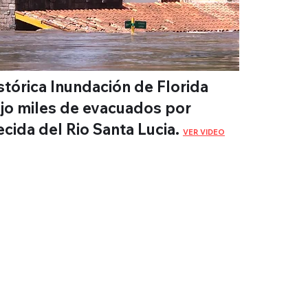
stórica Inundación de Florida
jo miles de evacuados por
ecida del Rio Santa Lucia.
VER VIDEO