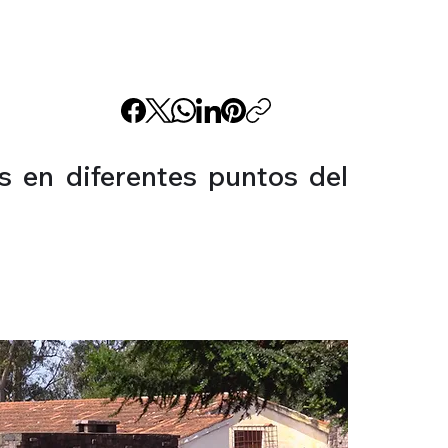
s en diferentes puntos del