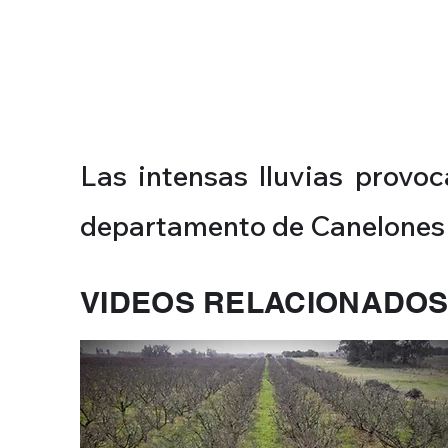
Las intensas lluvias provoc
departamento de Canelones
VIDEOS RELACIONADO