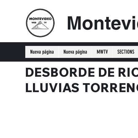
Montev
Nueva página
Nueva página
MWTV
SECTIONS
DESBORDE DE RI
LLUVIAS TORREN