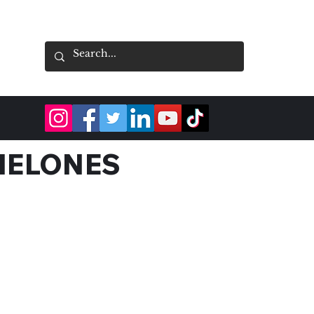
NELONES