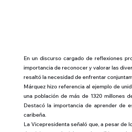
En un discurso cargado de reflexiones pro
importancia de reconocer y valorar las diver
resaltó la necesidad de enfrentar conjuntam
Márquez hizo referencia al ejemplo de unid
una población de más de 1320 millones de
Destacó la importancia de aprender de es
caribeña.
La Vicepresidenta señaló que, a pesar de lo