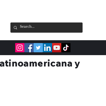
latinoamericana y