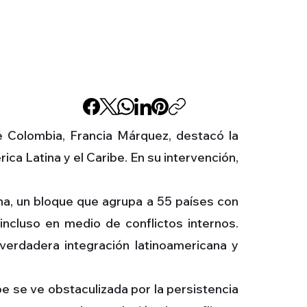
e Colombia, Francia Márquez, destacó la
ica Latina y el Caribe. En su intervención,
ana, un bloque que agrupa a 55 países con
ncluso en medio de conflictos internos.
verdadera integración latinoamericana y
be se ve obstaculizada por la persistencia