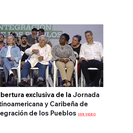
bertura exclusiva de la
Jornada
tinoamericana y Caribeña de
tegración de los Pueblos
VER VIDEO