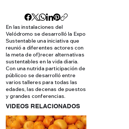
En las instalaciones del
Velódromo se desarrolló la Expo
Sustentable una iniciativa que
reunió a diferentes actores con
la meta de of}recer alternativas
sustentables en la vida diaria.
Con una nutrida participación de
públicoo se desarrolló entre
varios talleres para todas las
edades, las decenas de puestos
y grandes conferencias.
VIDEOS RELACIONADOS