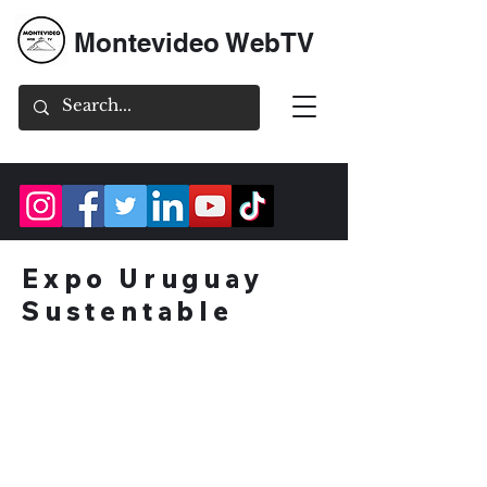
Montevideo WebTV
Expo Uruguay
Sustentable