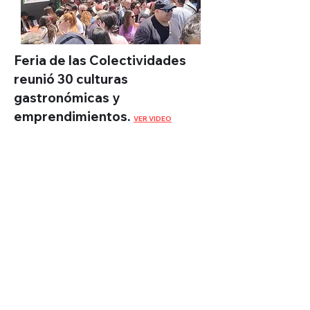
Feria de las Colectividades
reunió 30 culturas
gastronómicas y
emprendimientos.
VER VIDEO