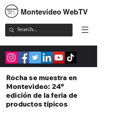
Montevideo WebTV
Rocha se muestra en
Montevideo: 24°
edición de la feria de
productos típicos