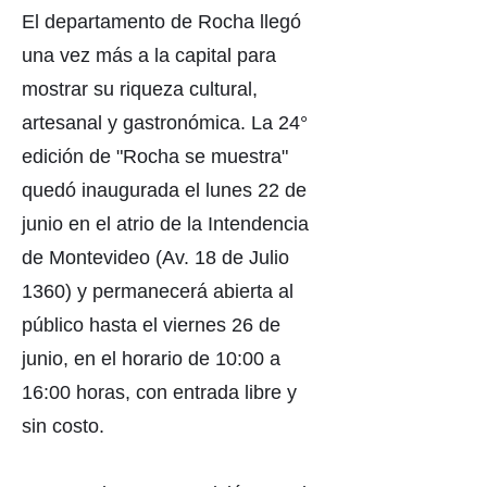
El departamento de Rocha llegó
una vez más a la capital para
mostrar su riqueza cultural,
artesanal y gastronómica. La 24°
edición de "Rocha se muestra"
quedó inaugurada el lunes 22 de
junio en el atrio de la Intendencia
de Montevideo (Av. 18 de Julio
1360) y permanecerá abierta al
público hasta el viernes 26 de
junio, en el horario de 10:00 a
16:00 horas, con entrada libre y
sin costo.