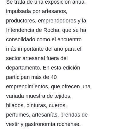
Se trata de una exposición anual
impulsada por artesanos,
productores, emprendedores y la
Intendencia de Rocha, que se ha
consolidado como el encuentro
más importante del año para el
sector artesanal fuera del
departamento. En esta edición
participan más de 40
emprendimientos, que ofrecen una
variada muestra de tejidos,
hilados, pinturas, cueros,
perfumes, artesanías, prendas de
vestir y gastronomía rochense.