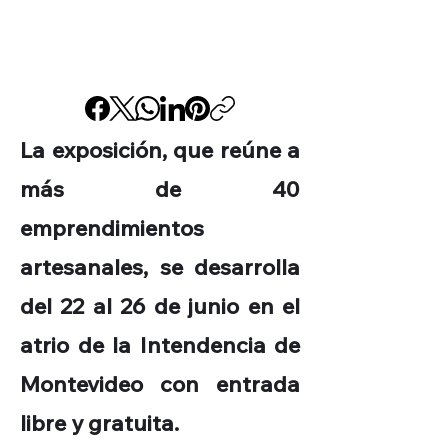
La exposición, que reúne a
más de 40
emprendimientos
artesanales, se desarrolla
del 22 al 26 de junio en el
atrio de la Intendencia de
Montevideo con entrada
libre y gratuita.