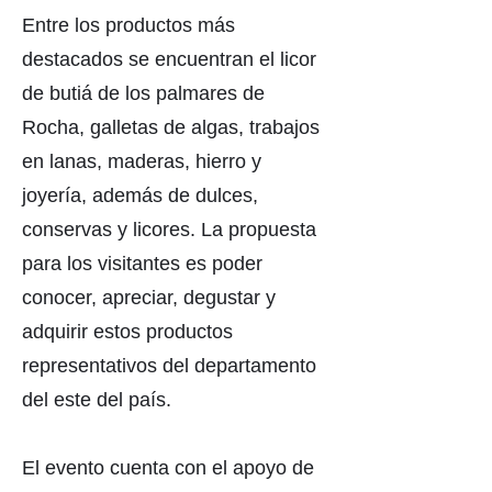
Entre los productos más
destacados se encuentran el licor
de butiá de los palmares de
Rocha, galletas de algas, trabajos
en lanas, maderas, hierro y
joyería, además de dulces,
conservas y licores. La propuesta
para los visitantes es poder
conocer, apreciar, degustar y
adquirir estos productos
representativos del departamento
del este del país.
El evento cuenta con el apoyo de