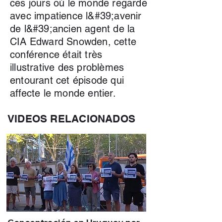
ces jours où le monde regarde
avec impatience l&#39;avenir
de l&#39;ancien agent de la
CIA Edward Snowden, cette
conférence était très
illustrative des problèmes
entourant cet épisode qui
affecte le monde entier.
VIDEOS RELACIONADOS