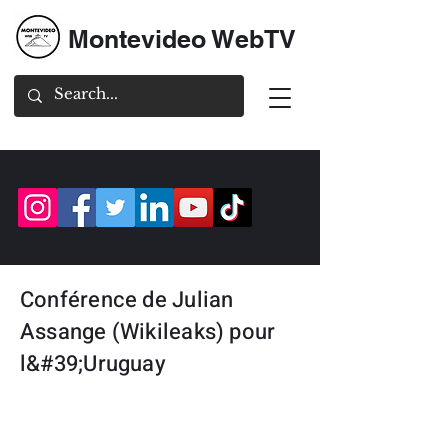
Montevideo WebTV
Conférence de Julian
Assange (Wikileaks) pour
l&#39;Uruguay