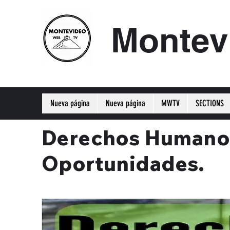
Montev
Nueva página
Nueva página
MWTV
SECTIONS
Derechos Humanos e
Oportunidades.