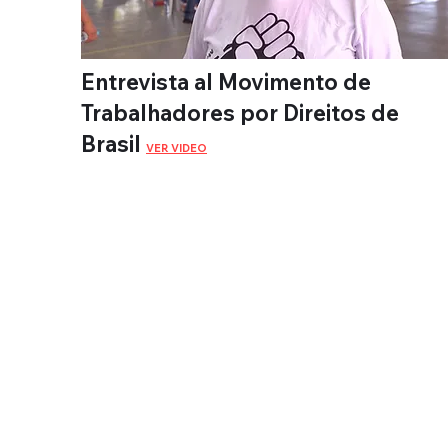
Entrevista al Movimento de
Trabalhadores por Direitos de
Brasil
VER VIDEO