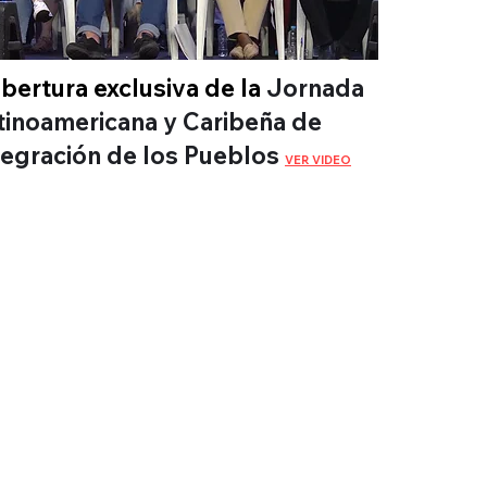
bertura exclusiva de la
Jornada
tinoamericana y Caribeña de
tegración de los Pueblos
VER VIDEO