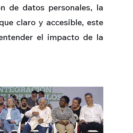
ón de datos personales, la
que claro y accesible, este
 entender el impacto de la