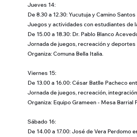
Jueves 14:
De 8.30 a 12.30: Yucutuja y Camino Santos 
Juegos y actividades con estudiantes de la 
De 15.00 a 18.30: Dr. Pablo Blanco Acevedo 
Jornada de juegos, recreación y deportes a
Organiza: Comuna Bella Italia.
Viernes 15:
De 13.00 a 16.00: César Batlle Pacheco en
Jornada de juegos, recreación, integración 
Organiza: Equipo Grameen - Mesa Barrial 
Sábado 16:
De 14.00 a 17.00: José de Vera Perdomo en