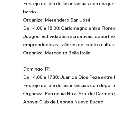
Festejo del día de las infancias con una jo
barrio.
Organiza: Merendero San José
De 14.00 a 18.00: Carlomagno entre Florenc
Juegos, actividades recreativas, deportivas
emprendedoras, talleres del centro cultura
Organiza: Mercadito Bella Italia
Domingo 17:
De 14.00 a 17.30: Juan de Dios Peza entre 
Festejo del día de las infancias con deport
Organiza: Parroquia Ntra. Sra. del Carmen
Apoya: Club de Leones Nuevo Buceo.