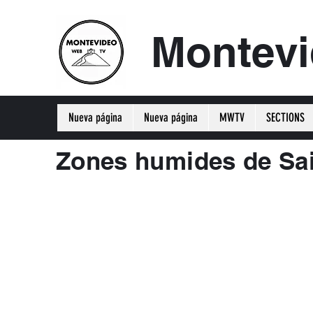
Montev
Nueva página
Nueva página
MWTV
SECTIONS
Zones humides de Sai