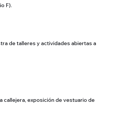
o F).
tra de talleres y actividades abiertas a
 callejera, exposición de vestuario de