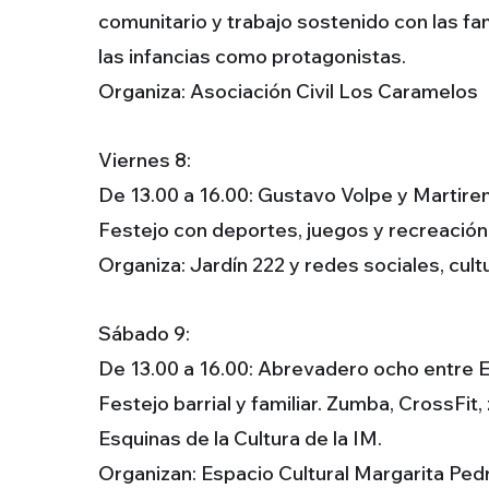
comunitario y trabajo sostenido con las fa
las infancias como protagonistas.
Organiza: Asociación Civil Los Caramelos
Viernes 8:
De 13.00 a 16.00: Gustavo Volpe y Martiren
Festejo con deportes, juegos y recreación, 
Organiza: Jardín 222 y redes sociales, cult
Sábado 9:
De 13.00 a 16.00: Abrevadero ocho entre El
Festejo barrial y familiar. Zumba, CrossFit
Esquinas de la Cultura de la IM.
Organizan: Espacio Cultural Margarita Pedr