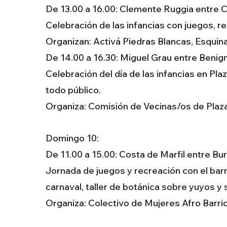
De 13.00 a 16.00: Clemente Ruggia entre C
Celebración de las infancias con juegos, re
Organizan: Activá Piedras Blancas, Esquina
De 14.00 a 16.30: Miguel Grau entre Benign
Celebración del día de las infancias en Pla
todo público.
Organiza: Comisión de Vecinas/os de Plaza
Domingo 10:
De 11.00 a 15.00: Costa de Marfil entre Bu
Jornada de juegos y recreación con el barr
carnaval, taller de botánica sobre yuyos y
Organiza: Colectivo de Mujeres Afro Barrio