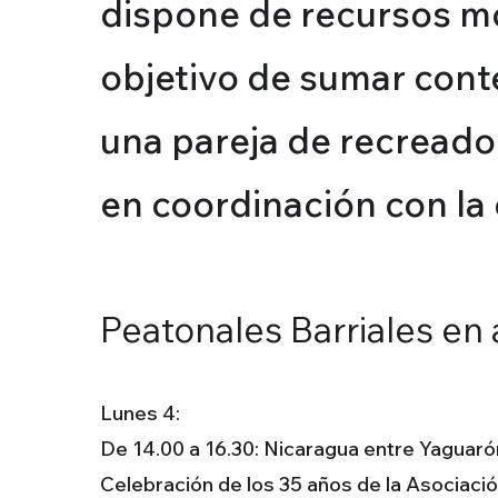
dispone de recursos móv
objetivo de sumar cont
una pareja de recreador
en coordinación con la 
Peatonales Barriales en
Lunes 4:
De 14.00 a 16.30: Nicaragua entre Yaguarón
Celebración de los 35 años de la Asociació