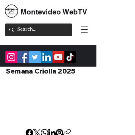
Montevideo WebTV
Semana Criolla 2025