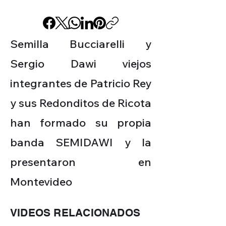
Semilla Bucciarelli y
Sergio Dawi viejos
integrantes de Patricio Rey
y sus Redonditos de Ricota
han formado su propia
banda SEMIDAWI y la
presentaron en
Montevideo
VIDEOS RELACIONADOS