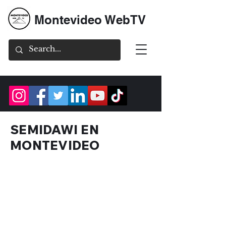
Montevideo WebTV
SEMIDAWI EN
MONTEVIDEO