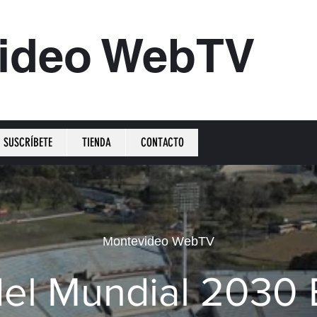
ideo WebTV
SUSCRÍBETE
TIENDA
CONTACTO
Montevideo WebTV
el Mundial 2030 