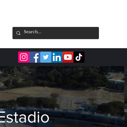
Estadio