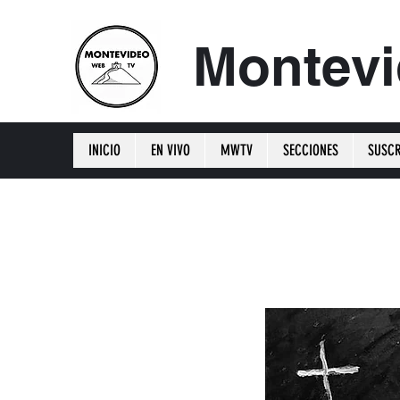
Montev
INICIO
EN VIVO
MWTV
SECCIONES
SUSCR