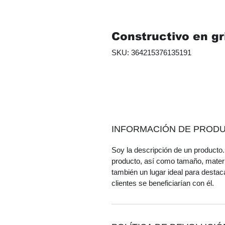
Constructivo en gr
SKU: 364215376135191
INFORMACIÓN DE PROD
Soy la descripción de un producto. 
producto, así como tamaño, materi
también un lugar ideal para destac
clientes se beneficiarían con él.