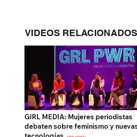
VIDEOS RELACIONADO
GIRL MEDIA: Mujeres periodistas
debaten sobre feminismo y nueva
tecnologías.