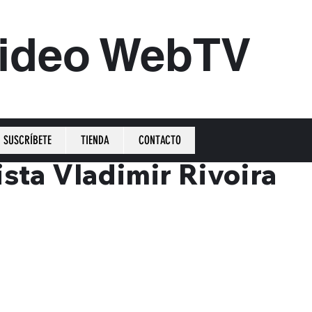
ideo WebTV
SUSCRÍBETE
TIENDA
CONTACTO
ista Vladimir Rivoira