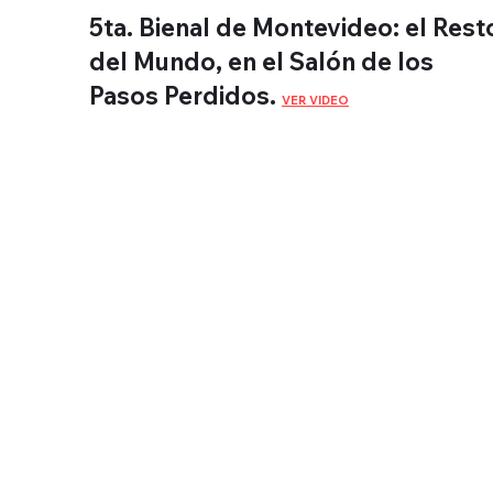
5ta. Bienal de Montevideo: el Rest
del Mundo, en el Salón de los
Pasos Perdidos.
VER VIDEO