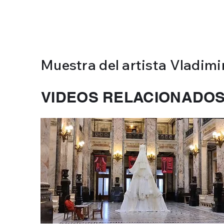
Muestra del artista Vladimi
VIDEOS RELACIONADO