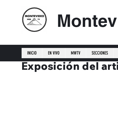
Montev
INICIO
EN VIVO
MWTV
SECCIONES
Exposición del art