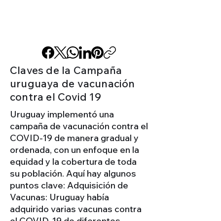
Claves de la Campaña
uruguaya de vacunación
contra el Covid 19
Uruguay implementó una
campaña de vacunación contra el
COVID-19 de manera gradual y
ordenada, con un enfoque en la
equidad y la cobertura de toda
su población. Aquí hay algunos
puntos clave: Adquisición de
Vacunas: Uruguay había
adquirido varias vacunas contra
el COVID-19 de diferentes