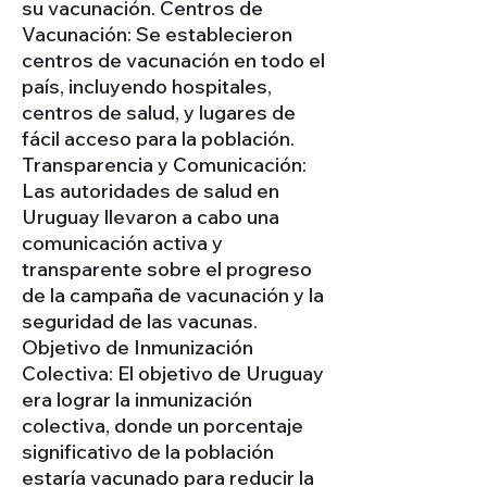
su vacunación. Centros de
Vacunación: Se establecieron
centros de vacunación en todo el
país, incluyendo hospitales,
centros de salud, y lugares de
fácil acceso para la población.
Transparencia y Comunicación:
Las autoridades de salud en
Uruguay llevaron a cabo una
comunicación activa y
transparente sobre el progreso
de la campaña de vacunación y la
seguridad de las vacunas.
Objetivo de Inmunización
Colectiva: El objetivo de Uruguay
era lograr la inmunización
colectiva, donde un porcentaje
significativo de la población
estaría vacunado para reducir la