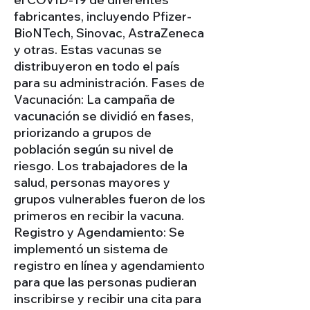
fabricantes, incluyendo Pfizer-
BioNTech, Sinovac, AstraZeneca
y otras. Estas vacunas se
distribuyeron en todo el país
para su administración. Fases de
Vacunación: La campaña de
vacunación se dividió en fases,
priorizando a grupos de
población según su nivel de
riesgo. Los trabajadores de la
salud, personas mayores y
grupos vulnerables fueron de los
primeros en recibir la vacuna.
Registro y Agendamiento: Se
implementó un sistema de
registro en línea y agendamiento
para que las personas pudieran
inscribirse y recibir una cita para