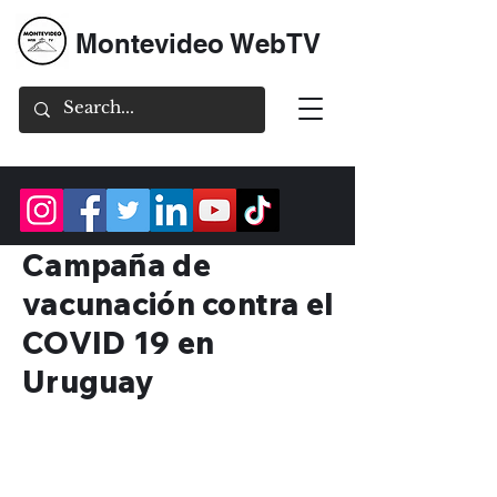
Montevideo WebTV
Campaña de
vacunación contra el
COVID 19 en
Uruguay