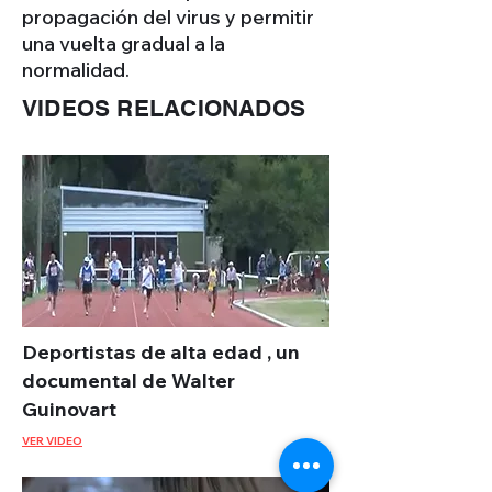
propagación del virus y permitir
una vuelta gradual a la
normalidad.
VIDEOS RELACIONADOS
Deportistas de alta edad , un
documental de Walter
Guinovart
VER VIDEO