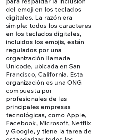
para respaldar la inclusión
del emoji en los teclados
digitales. La razón era
simple: todos los caracteres
en los teclados digitales,
incluidos los emojis, están
regulados por una
organización llamada
Unicode, ubicada en San
Francisco, California. Esta
organización es una ONG
compuesta por
profesionales de las
principales empresas
tecnológicas, como Apple,
Facebook, Microsoft, Netflix
y Google, y tiene la tarea de
estandarizar todos los