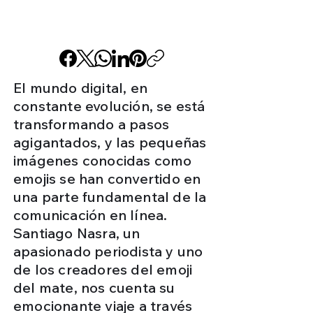
El mundo digital, en
constante evolución, se está
transformando a pasos
agigantados, y las pequeñas
imágenes conocidas como
emojis se han convertido en
una parte fundamental de la
comunicación en línea.
Santiago Nasra, un
apasionado periodista y uno
de los creadores del emoji
del mate, nos cuenta su
emocionante viaje a través