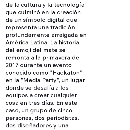
de la cultura y la tecnología
que culminó en la creación
de un símbolo digital que
representa una tradición
profundamente arraigada en
América Latina. La historia
del emoji del mate se
remonta a la primavera de
2017 durante un evento
conocido como "Hackaton"
en la "Media Party", un lugar
donde se desafía a los
equipos a crear cualquier
cosa en tres días. En este
caso, un grupo de cinco
personas, dos periodistas,
dos diseñadores y una