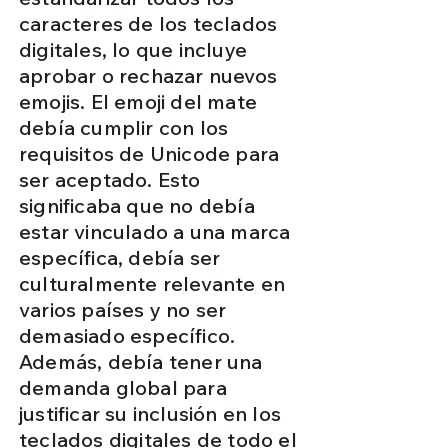
caracteres de los teclados
digitales, lo que incluye
aprobar o rechazar nuevos
emojis. El emoji del mate
debía cumplir con los
requisitos de Unicode para
ser aceptado. Esto
significaba que no debía
estar vinculado a una marca
específica, debía ser
culturalmente relevante en
varios países y no ser
demasiado específico.
Además, debía tener una
demanda global para
justificar su inclusión en los
teclados digitales de todo el