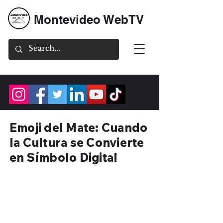
Montevideo WebTV
Emoji del Mate: Cuando
la Cultura se Convierte
en Símbolo Digital