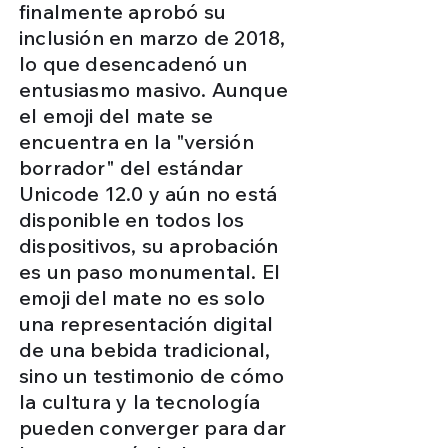
finalmente aprobó su
inclusión en marzo de 2018,
lo que desencadenó un
entusiasmo masivo. Aunque
el emoji del mate se
encuentra en la "versión
borrador" del estándar
Unicode 12.0 y aún no está
disponible en todos los
dispositivos, su aprobación
es un paso monumental. El
emoji del mate no es solo
una representación digital
de una bebida tradicional,
sino un testimonio de cómo
la cultura y la tecnología
pueden converger para dar