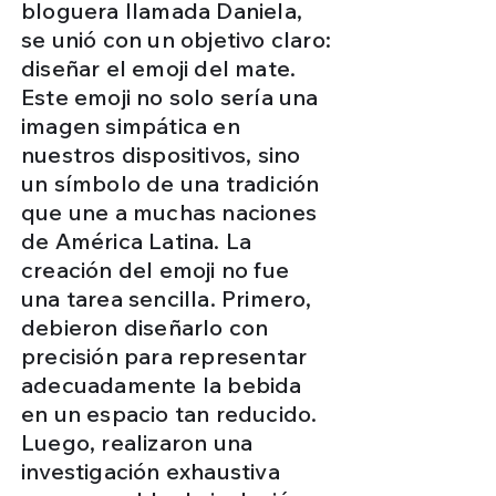
bloguera llamada Daniela,
se unió con un objetivo claro:
diseñar el emoji del mate.
Este emoji no solo sería una
imagen simpática en
nuestros dispositivos, sino
un símbolo de una tradición
que une a muchas naciones
de América Latina. La
creación del emoji no fue
una tarea sencilla. Primero,
debieron diseñarlo con
precisión para representar
adecuadamente la bebida
en un espacio tan reducido.
Luego, realizaron una
investigación exhaustiva