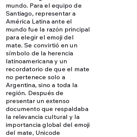
mundo. Para el equipo de
Santiago, representar a
América Latina ante el
mundo fue la razón principal
para elegir el emoji del
mate. Se convirtió en un
símbolo de la herencia
latinoamericana y un
recordatorio de que el mate
no pertenece solo a
Argentina, sino a toda la
región. Después de
presentar un extenso
documento que respaldaba
la relevancia cultural y la
importancia global del emoji
del mate, Unicode