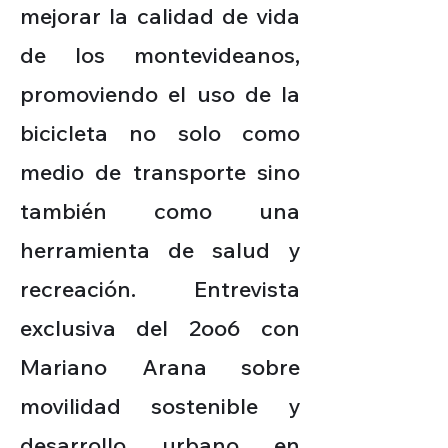
mejorar la calidad de vida
de los montevideanos,
promoviendo el uso de la
bicicleta no solo como
medio de transporte sino
también como una
herramienta de salud y
recreación. Entrevista
exclusiva del 2oo6 con
Mariano Arana sobre
movilidad sostenible y
desarrollo urbano en