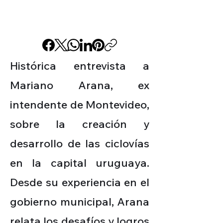
Histórica entrevista a
Mariano Arana, ex
intendente de Montevideo,
sobre la creación y
desarrollo de las ciclovías
en la capital uruguaya.
Desde su experiencia en el
gobierno municipal, Arana
relata los desafíos y logros