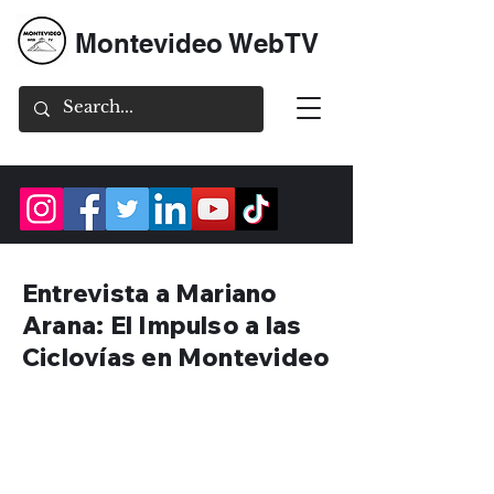
Montevideo WebTV
Entrevista a Mariano
Arana: El Impulso a las
Ciclovías en Montevideo