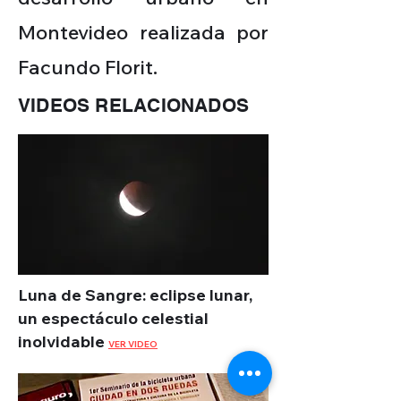
Montevideo realizada por
Facundo Florit.
VIDEOS RELACIONADOS
Luna de Sangre: eclipse lunar,
un espectáculo celestial
inolvidable
VER VIDEO