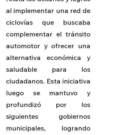
al implementar una red de
ciclovías que buscaba
complementar el tránsito
automotor y ofrecer una
alternativa económica y
saludable para los
ciudadanos. Esta iniciativa
luego se mantuvo y
profundizó por los
siguientes gobiernos
municipales, logrando