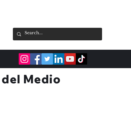
a del Medio