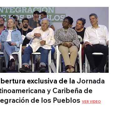
bertura exclusiva de la
Jornada
tinoamericana y Caribeña de
tegración de los Pueblos
VER VIDEO