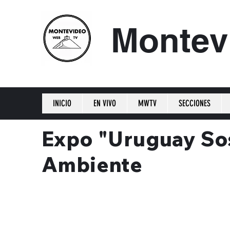
Montev
INICIO
EN VIVO
MWTV
SECCIONES
Expo "Uruguay Sos
Ambiente