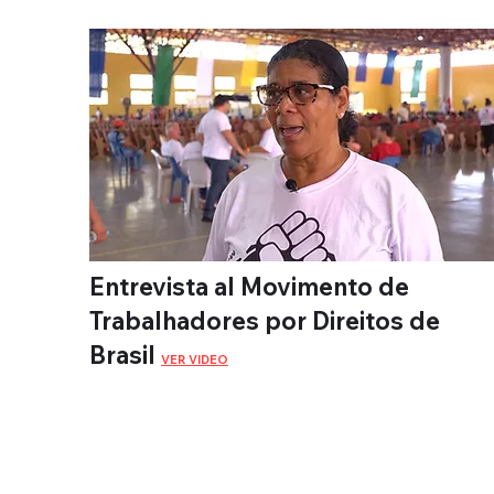
Entrevista al Movimento de
Trabalhadores por Direitos de
Brasil
VER VIDEO