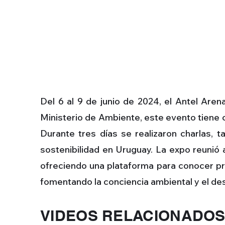
Del 6 al 9 de junio de 2024, el Antel Aren
Ministerio de Ambiente, este evento tiene c
Durante tres días se realizaron charlas,
sostenibilidad en Uruguay. La expo reunió
ofreciendo una plataforma para conocer pr
fomentando la conciencia ambiental y el des
VIDEOS RELACIONADO