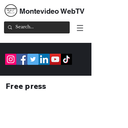
Montevideo WebTV
Free press