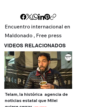
Encuentro internacional en
Maldonado , Free press
VIDEOS RELACIONADOS
Telam, la histórica agencia de
noticias estatal que Milei
quiere cerrar.