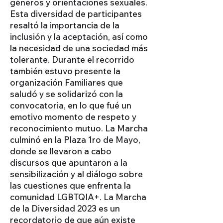
géneros y orientaciones sexuales.
Esta diversidad de participantes
resaltó la importancia de la
inclusión y la aceptación, así como
la necesidad de una sociedad más
tolerante. Durante el recorrido
también estuvo presente la
organización Familiares que
saludó y se solidarizó con la
convocatoria, en lo que fué un
emotivo momento de respeto y
reconocimiento mutuo. La Marcha
culminó en la Plaza 1ro de Mayo,
donde se llevaron a cabo
discursos que apuntaron a la
sensibilización y al diálogo sobre
las cuestiones que enfrenta la
comunidad LGBTQIA+. La Marcha
de la Diversidad 2023 es un
recordatorio de que aún existe