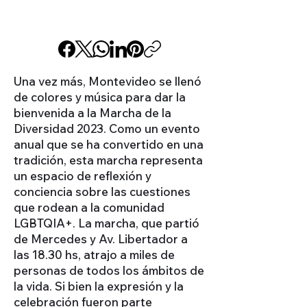
Una vez más, Montevideo se llenó
de colores y música para dar la
bienvenida a la Marcha de la
Diversidad 2023. Como un evento
anual que se ha convertido en una
tradición, esta marcha representa
un espacio de reflexión y
conciencia sobre las cuestiones
que rodean a la comunidad
LGBTQIA+. La marcha, que partió
de Mercedes y Av. Libertador a
las 18.30 hs, atrajo a miles de
personas de todos los ámbitos de
la vida. Si bien la expresión y la
celebración fueron parte