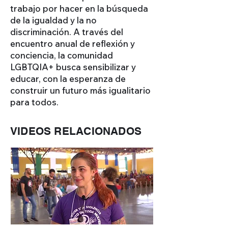
trabajo por hacer en la búsqueda
de la igualdad y la no
discriminación. A través del
encuentro anual de reflexión y
conciencia, la comunidad
LGBTQIA+ busca sensibilizar y
educar, con la esperanza de
construir un futuro más igualitario
para todos.
VIDEOS RELACIONADOS