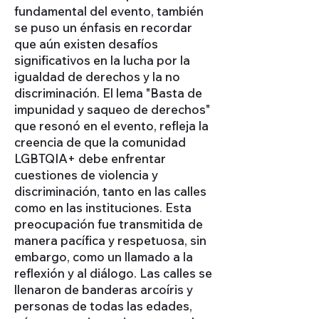
fundamental del evento, también
se puso un énfasis en recordar
que aún existen desafíos
significativos en la lucha por la
igualdad de derechos y la no
discriminación. El lema "Basta de
impunidad y saqueo de derechos"
que resonó en el evento, refleja la
creencia de que la comunidad
LGBTQIA+ debe enfrentar
cuestiones de violencia y
discriminación, tanto en las calles
como en las instituciones. Esta
preocupación fue transmitida de
manera pacífica y respetuosa, sin
embargo, como un llamado a la
reflexión y al diálogo. Las calles se
llenaron de banderas arcoíris y
personas de todas las edades,