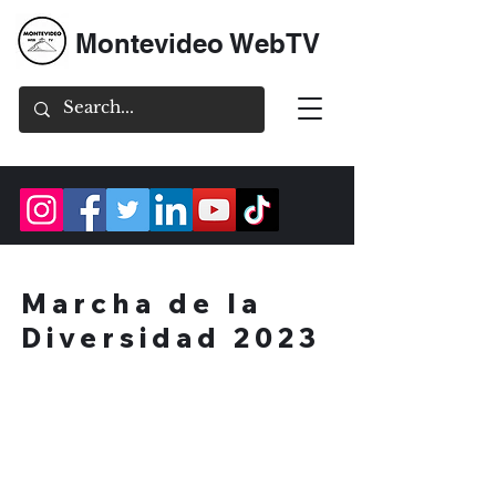
Montevideo WebTV
Marcha de la
Diversidad 2023