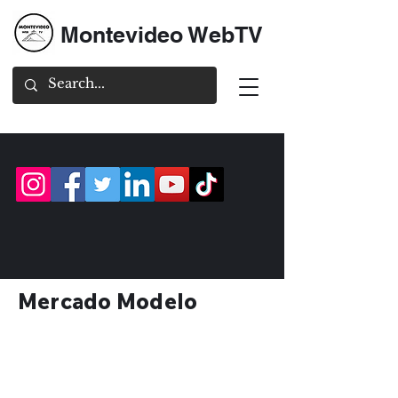
Montevideo WebTV
Mercado Modelo