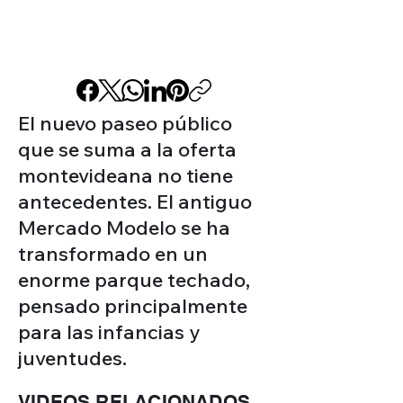
El nuevo paseo público
que se suma a la oferta
montevideana no tiene
antecedentes. El antiguo
Mercado Modelo se ha
transformado en un
enorme parque techado,
pensado principalmente
para las infancias y
juventudes.
VIDEOS RELACIONADOS