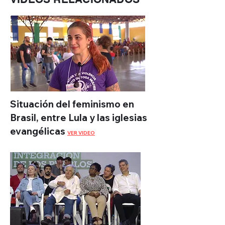
Situación del feminismo en
Brasil, entre Lula y las iglesias
evangélicas
VER VIDEO