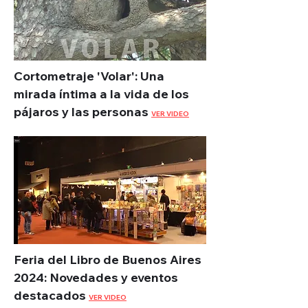
Cortometraje 'Volar': Una
mirada íntima a la vida de los
pájaros y las personas
VER VIDEO
Feria del Libro de Buenos Aires
2024: Novedades y eventos
destacados
VER VIDEO