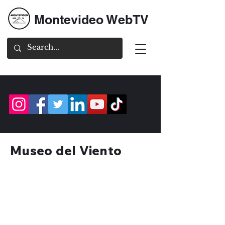
Montevideo WebTV
Museo del Viento