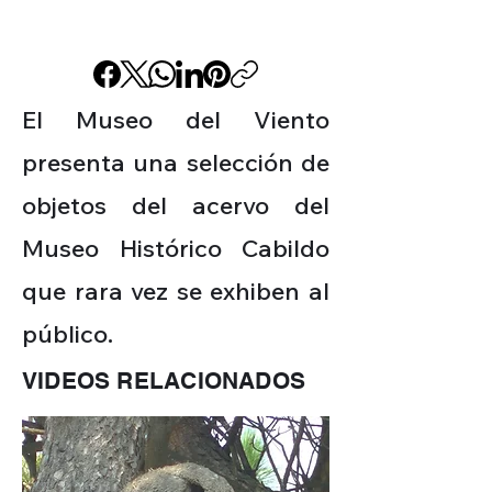
El Museo del Viento
presenta una selección de
objetos del acervo del
Museo Histórico Cabildo
que rara vez se exhiben al
público.
VIDEOS RELACIONADOS