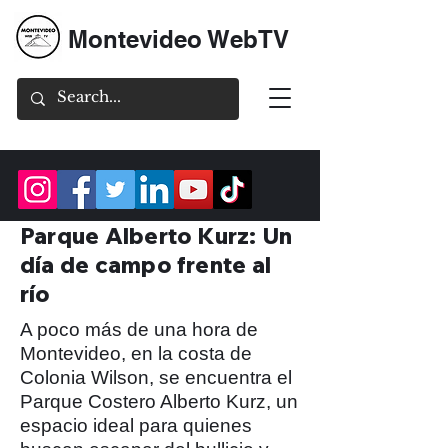
Montevideo WebTV
Parque Alberto Kurz: Un
día de campo frente al
río
A poco más de una hora de
Montevideo, en la costa de
Colonia Wilson, se encuentra el
Parque Costero Alberto Kurz, un
espacio ideal para quienes