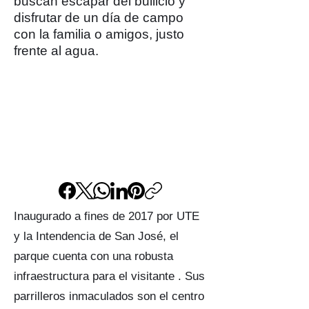
buscan escapar del bullicio y
disfrutar de un día de campo
con la familia o amigos, justo
frente al agua.
Inaugurado a fines de 2017 por UTE
y la Intendencia de San José, el
parque cuenta con una robusta
infraestructura para el visitante . Sus
parrilleros inmaculados son el centro