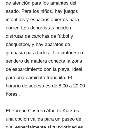
de atención para los amantes del
asado. Para los niños, hay juegos
infantiles y espacios abiertos para
correr. Los deportistas pueden
disfrutar de canchas de fútbol y
básquetbol, y hay aparatos de
gimnasia para todos . Un pintoresco
sendero de madera conecta la zona
de esparcimiento con la playa, ideal
para una caminata tranquila. El
horario de acceso es de 8:00 a 20:00
horas .
El Parque Costero Alberto Kurz es
una opción válida para un paseo de
día, especialmente si tu prioridad es