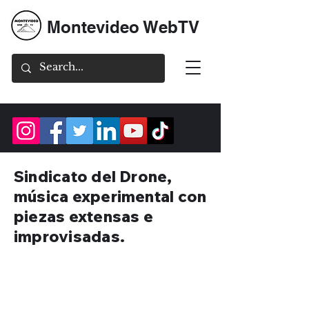
Montevideo WebTV
Sindicato del Drone,
música experimental con
piezas extensas e
improvisadas.