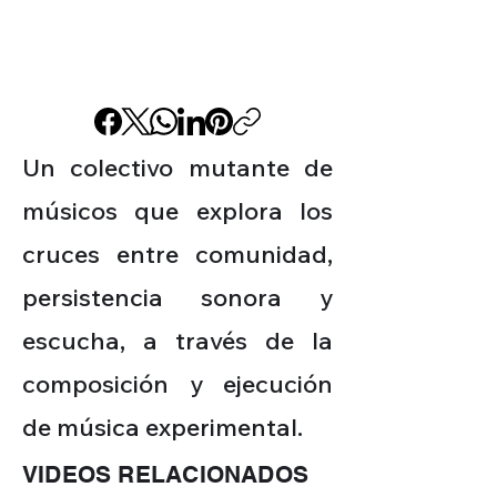
Un colectivo mutante de
músicos que explora los
cruces entre comunidad,
persistencia sonora y
escucha, a través de la
composición y ejecución
de música experimental.
VIDEOS RELACIONADOS