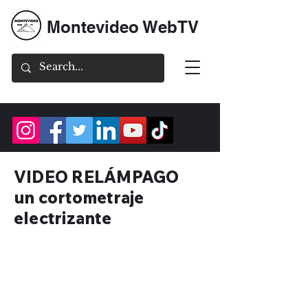
Montevideo WebTV
VIDEO RELÁMPAGO
un cortometraje
electrizante