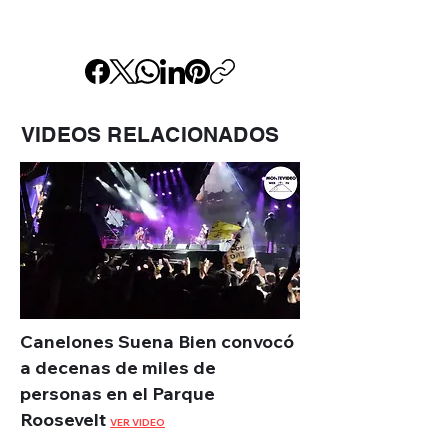
VIDEOS RELACIONADOS
Canelones Suena Bien convocó
a decenas de miles de
personas en el Parque
Roosevelt
VER VIDEO