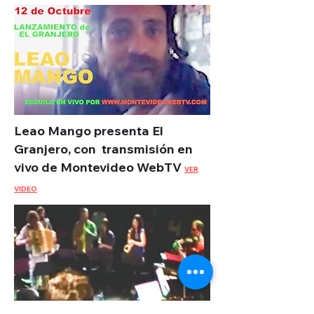
Leao Mango presenta El
Granjero, con transmisión en
vivo de Montevideo WebTV
VER
VIDEO