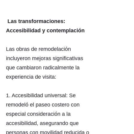
Las transformaciones:
Accesibilidad y contemplación
Las obras de remodelación
incluyeron mejoras significativas
que cambiaron radicalmente la
experiencia de visita:
1. Accesibilidad universal: Se
remodeló el paseo costero con
especial consideración a la
accesibilidad, asegurando que
personas con movilidad reducida o