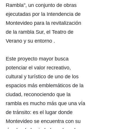
Rambla", un conjunto de obras
ejecutadas por la Intendencia de
Montevideo para la revitalización
de la rambla Sur, el Teatro de
Verano y su entorno .
Este proyecto mayor busca
potenciar el valor recreativo,
cultural y turístico de uno de los
espacios más emblemáticos de la
ciudad, reconociendo que la
rambla es mucho más que una vía
de tránsito: es el lugar donde
Montevideo se encuentra con su