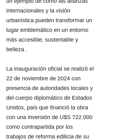
un ejemplo de cómo las alianzas
internacionales y la visión
urbanística pueden transformar un
lugar emblemático en un entorno
más accesible, sustentable y
belleza .
La inauguración oficial se realizó el
22 de noviembre de 2024 con
presencia de autoridades locales y
del cuerpo diplomático de Estados
Unidos, país que financió la obra
con una inversión de U$S 722.000
como contrapartida por los
trabajos de reforma edilicia de su