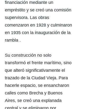
financiación mediante un
empréstito y se creó una comisión
supervisora. Las obras
comenzaron en 1928 y culminaron
en 1935 con la inauguración de la
rambla .
Su construcción no solo
transformó el frente marítimo, sino
que alteró significativamente el
trazado de la Ciudad Vieja. Para
hacerle espacio, se ensancharon
calles como Brecha y Buenos
Aires, se creó una explanada
central y se eliminaron por