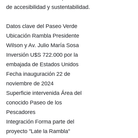
de accesibilidad y sustentabilidad.
Datos clave del Paseo Verde
Ubicación Rambla Presidente
Wilson y Av. Julio María Sosa
Inversión U$S 722.000 por la
embajada de Estados Unidos
Fecha inauguración 22 de
noviembre de 2024
Superficie intervenida Área del
conocido Paseo de los
Pescadores
Integración Forma parte del
proyecto "Late la Rambla"