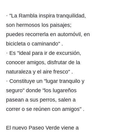
· "La Rambla inspira tranquilidad,
son hermosos los paisajes;
puedes recorrerla en automóvil, en
bicicleta o caminando" .
· Es "ideal para ir de excursión,
conocer amigos, disfrutar de la
naturaleza y el aire fresco" .
· Constituye un "lugar tranquilo y
seguro" donde "los lugareños
pasean a sus perros, salen a
correr o se reúnen con amigos" .
El nuevo Paseo Verde viene a