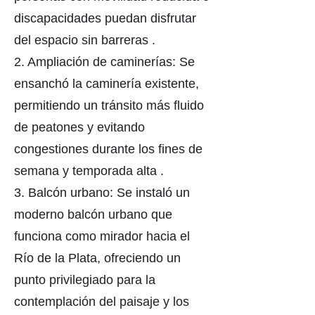
discapacidades puedan disfrutar
del espacio sin barreras .
2. Ampliación de caminerías: Se
ensanchó la caminería existente,
permitiendo un tránsito más fluido
de peatones y evitando
congestiones durante los fines de
semana y temporada alta .
3. Balcón urbano: Se instaló un
moderno balcón urbano que
funciona como mirador hacia el
Río de la Plata, ofreciendo un
punto privilegiado para la
contemplación del paisaje y los