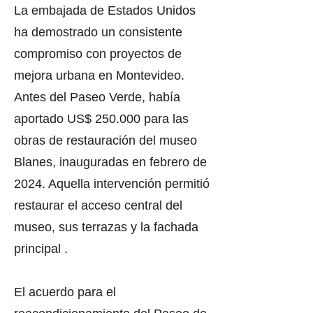
La embajada de Estados Unidos
ha demostrado un consistente
compromiso con proyectos de
mejora urbana en Montevideo.
Antes del Paseo Verde, había
aportado US$ 250.000 para las
obras de restauración del museo
Blanes, inauguradas en febrero de
2024. Aquella intervención permitió
restaurar el acceso central del
museo, sus terrazas y la fachada
principal .
El acuerdo para el