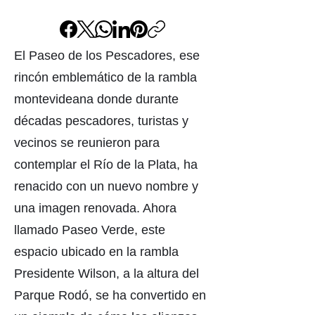
El Paseo de los Pescadores, ese
rincón emblemático de la rambla
montevideana donde durante
décadas pescadores, turistas y
vecinos se reunieron para
contemplar el Río de la Plata, ha
renacido con un nuevo nombre y
una imagen renovada. Ahora
llamado Paseo Verde, este
espacio ubicado en la rambla
Presidente Wilson, a la altura del
Parque Rodó, se ha convertido en