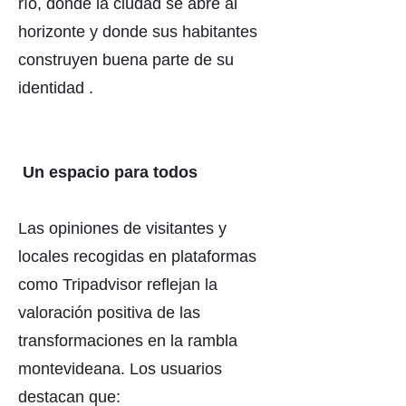
río, donde la ciudad se abre al
horizonte y donde sus habitantes
construyen buena parte de su
identidad .
Un espacio para todos
Las opiniones de visitantes y
locales recogidas en plataformas
como Tripadvisor reflejan la
valoración positiva de las
transformaciones en la rambla
montevideana. Los usuarios
destacan que: