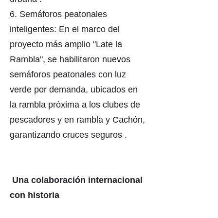
6. Semáforos peatonales
inteligentes: En el marco del
proyecto más amplio "Late la
Rambla", se habilitaron nuevos
semáforos peatonales con luz
verde por demanda, ubicados en
la rambla próxima a los clubes de
pescadores y en rambla y Cachón,
garantizando cruces seguros .
Una colaboración internacional
con historia