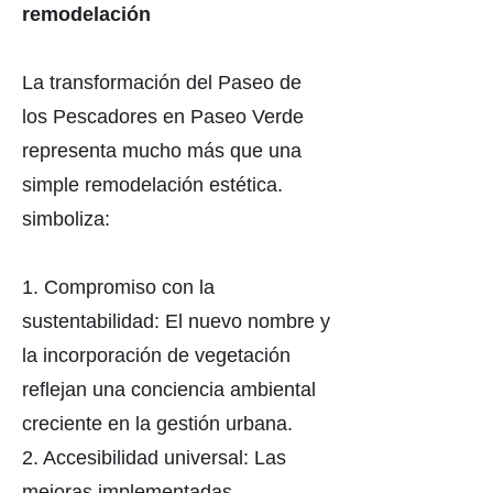
remodelación
La transformación del Paseo de
los Pescadores en Paseo Verde
representa mucho más que una
simple remodelación estética.
simboliza:
1. Compromiso con la
sustentabilidad: El nuevo nombre y
la incorporación de vegetación
reflejan una conciencia ambiental
creciente en la gestión urbana.
2. Accesibilidad universal: Las
mejoras implementadas