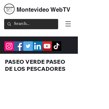
Montevideo WebTV
PASEO VERDE PASEO
DE LOS PESCADORES