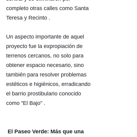
completo otras calles como Santa
Teresa y Recinto .
Un aspecto importante de aquel
proyecto fue la expropiación de
terrenos cercanos, no solo para
obtener espacio necesario, sino
también para resolver problemas
estéticos e higiénicos, erradicando
el barrio prostibulario conocido
como "El Bajo" .
El Paseo Verde: Más que una