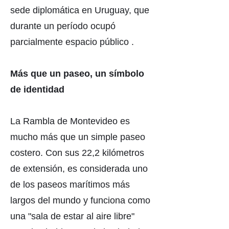
sede diplomática en Uruguay, que
durante un período ocupó
parcialmente espacio público .
Más que un paseo, un símbolo
de identidad
La Rambla de Montevideo es
mucho más que un simple paseo
costero. Con sus 22,2 kilómetros
de extensión, es considerada uno
de los paseos marítimos más
largos del mundo y funciona como
una "sala de estar al aire libre"