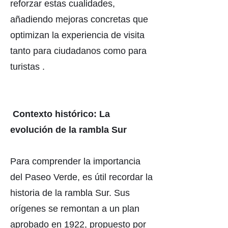
reforzar estas cualidades,
añadiendo mejoras concretas que
optimizan la experiencia de visita
tanto para ciudadanos como para
turistas .
Contexto histórico: La
evolución de la rambla Sur
Para comprender la importancia
del Paseo Verde, es útil recordar la
historia de la rambla Sur. Sus
orígenes se remontan a un plan
aprobado en 1922, propuesto por