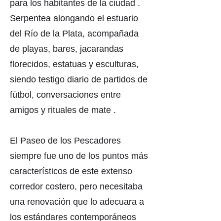
para los habitantes de la ciudad .
Serpentea alongando el estuario
del Río de la Plata, acompañada
de playas, bares, jacarandas
florecidos, estatuas y esculturas,
siendo testigo diario de partidos de
fútbol, conversaciones entre
amigos y rituales de mate .
El Paseo de los Pescadores
siempre fue uno de los puntos más
característicos de este extenso
corredor costero, pero necesitaba
una renovación que lo adecuara a
los estándares contemporáneos