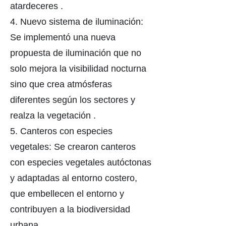
atardeceres .
4. Nuevo sistema de iluminación:
Se implementó una nueva
propuesta de iluminación que no
solo mejora la visibilidad nocturna
sino que crea atmósferas
diferentes según los sectores y
realza la vegetación .
5. Canteros con especies
vegetales: Se crearon canteros
con especies vegetales autóctonas
y adaptadas al entorno costero,
que embellecen el entorno y
contribuyen a la biodiversidad
urbana .