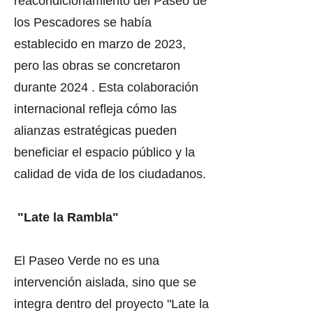
reacondicionamiento del Paseo de
los Pescadores se había
establecido en marzo de 2023,
pero las obras se concretaron
durante 2024 . Esta colaboración
internacional refleja cómo las
alianzas estratégicas pueden
beneficiar el espacio público y la
calidad de vida de los ciudadanos.
"Late la Rambla"
El Paseo Verde no es una
intervención aislada, sino que se
integra dentro del proyecto "Late la