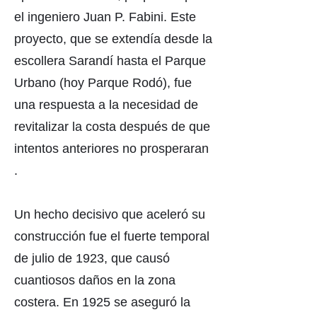
el ingeniero Juan P. Fabini. Este
proyecto, que se extendía desde la
escollera Sarandí hasta el Parque
Urbano (hoy Parque Rodó), fue
una respuesta a la necesidad de
revitalizar la costa después de que
intentos anteriores no prosperaran
.
Un hecho decisivo que aceleró su
construcción fue el fuerte temporal
de julio de 1923, que causó
cuantiosos daños en la zona
costera. En 1925 se aseguró la