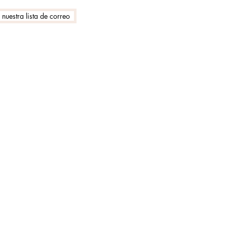
 nuestra lista de correo