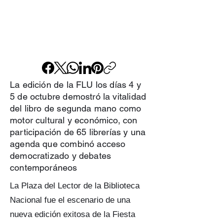
La edición de la FLU los días 4 y
5 de octubre demostró la vitalidad
del libro de segunda mano como
motor cultural y económico, con
participación de 65 librerías y una
agenda que combinó acceso
democratizado y debates
contemporáneos
La Plaza del Lector de la Biblioteca
Nacional fue el escenario de una
nueva edición exitosa de la Fiesta