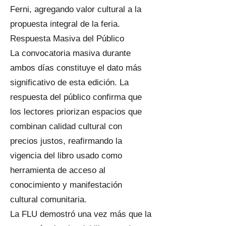
Ferni, agregando valor cultural a la
propuesta integral de la feria.
Respuesta Masiva del Público
La convocatoria masiva durante
ambos días constituye el dato más
significativo de esta edición. La
respuesta del público confirma que
los lectores priorizan espacios que
combinan calidad cultural con
precios justos, reafirmando la
vigencia del libro usado como
herramienta de acceso al
conocimiento y manifestación
cultural comunitaria.
La FLU demostró una vez más que la