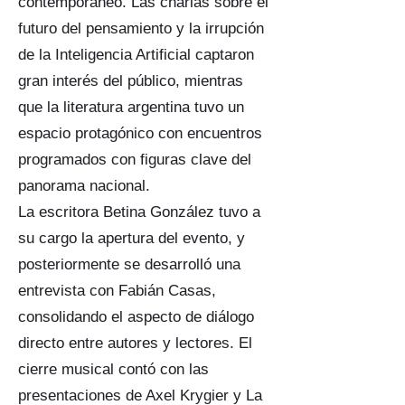
contemporáneo. Las charlas sobre el
futuro del pensamiento y la irrupción
de la Inteligencia Artificial captaron
gran interés del público, mientras
que la literatura argentina tuvo un
espacio protagónico con encuentros
programados con figuras clave del
panorama nacional.
La escritora Betina González tuvo a
su cargo la apertura del evento, y
posteriormente se desarrolló una
entrevista con Fabián Casas,
consolidando el aspecto de diálogo
directo entre autores y lectores. El
cierre musical contó con las
presentaciones de Axel Krygier y La