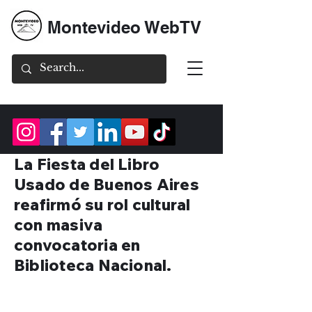
Montevideo WebTV
La Fiesta del Libro
Usado de Buenos Aires
reafirmó su rol cultural
con masiva
convocatoria en
Biblioteca Nacional.