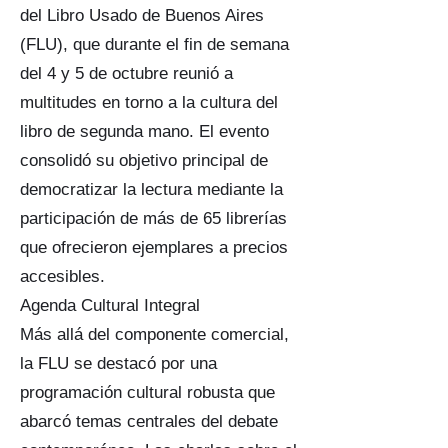
del Libro Usado de Buenos Aires
(FLU), que durante el fin de semana
del 4 y 5 de octubre reunió a
multitudes en torno a la cultura del
libro de segunda mano. El evento
consolidó su objetivo principal de
democratizar la lectura mediante la
participación de más de 65 librerías
que ofrecieron ejemplares a precios
accesibles.
Agenda Cultural Integral
Más allá del componente comercial,
la FLU se destacó por una
programación cultural robusta que
abarcó temas centrales del debate