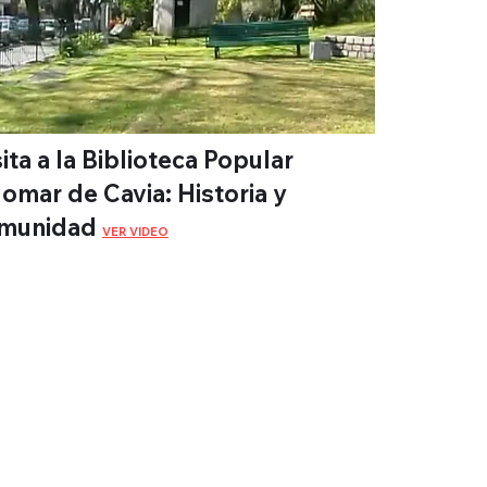
ita a la Biblioteca Popular
lomar de Cavia: Historia y
munidad
VER VIDEO