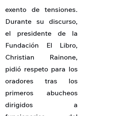
exento de tensiones.
Durante su discurso,
el presidente de la
Fundación El Libro,
Christian Rainone,
pidió respeto para los
oradores tras los
primeros abucheos
dirigidos a