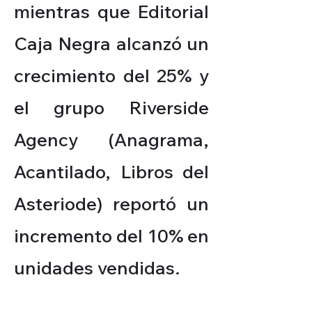
mientras que Editorial
Caja Negra alcanzó un
crecimiento del 25% y
el grupo Riverside
Agency (Anagrama,
Acantilado, Libros del
Asteriode) reportó un
incremento del 10% en
unidades vendidas.