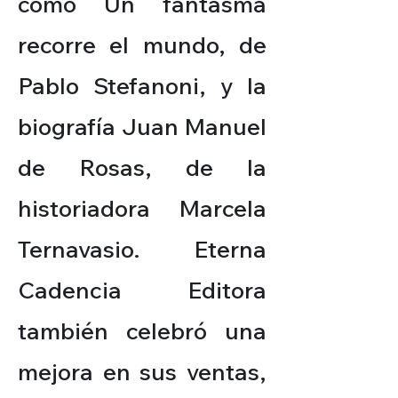
como Un fantasma
recorre el mundo, de
Pablo Stefanoni, y la
biografía Juan Manuel
de Rosas, de la
historiadora Marcela
Ternavasio. Eterna
Cadencia Editora
también celebró una
mejora en sus ventas,