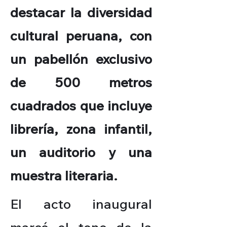
destacar la diversidad
cultural peruana, con
un pabellón exclusivo
de 500 metros
cuadrados que incluye
librería, zona infantil,
un auditorio y una
muestra literaria.
El acto inaugural