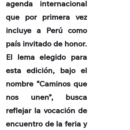
agenda internacional
que por primera vez
incluye a Perú como
país invitado de honor.
El lema elegido para
esta edición, bajo el
nombre “Caminos que
nos unen”, busca
reflejar la vocación de
encuentro de la feria y