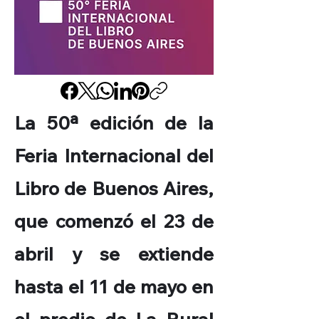
La 50ª edición de la
Feria Internacional del
Libro de Buenos Aires,
que comenzó el 23 de
abril y se extiende
hasta el 11 de mayo en