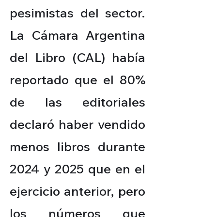
pesimistas del sector.
La Cámara Argentina
del Libro (CAL) había
reportado que el 80%
de las editoriales
declaró haber vendido
menos libros durante
2024 y 2025 que en el
ejercicio anterior, pero
los números que