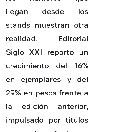
llegan desde los
stands muestran otra
realidad. Editorial
Siglo XXI reportó un
crecimiento del 16%
en ejemplares y del
29% en pesos frente a
la edición anterior,
impulsado por títulos