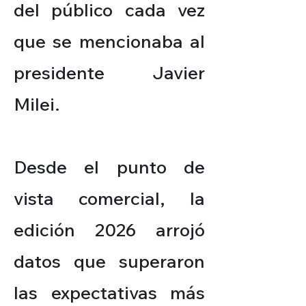
del público cada vez
que se mencionaba al
presidente Javier
Milei.
Desde el punto de
vista comercial, la
edición 2026 arrojó
datos que superaron
las expectativas más