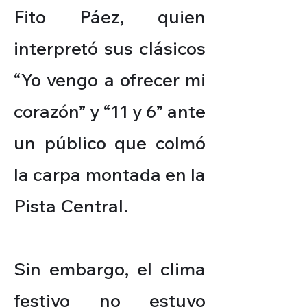
Fito Páez, quien
interpretó sus clásicos
“Yo vengo a ofrecer mi
corazón” y “11 y 6” ante
un público que colmó
la carpa montada en la
Pista Central.
Sin embargo, el clima
festivo no estuvo