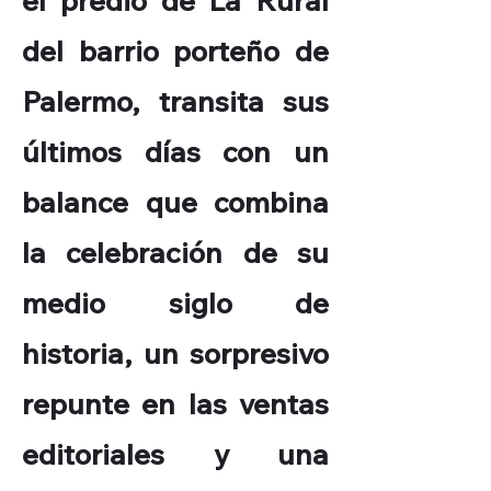
el predio de La Rural
del barrio porteño de
Palermo, transita sus
últimos días con un
balance que combina
la celebración de su
medio siglo de
historia, un sorpresivo
repunte en las ventas
editoriales y una