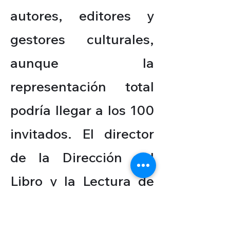
autores, editores y
gestores culturales,
aunque la
representación total
podría llegar a los 100
invitados. El director
de la Dirección del
Libro y la Lectura de
Perú, Leonardo
Dolores Cerna, resaltó