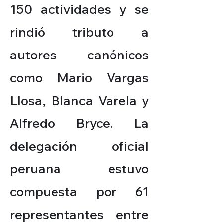
150 actividades y se
rindió tributo a
autores canónicos
como Mario Vargas
Llosa, Blanca Varela y
Alfredo Bryce. La
delegación oficial
peruana estuvo
compuesta por 61
representantes entre