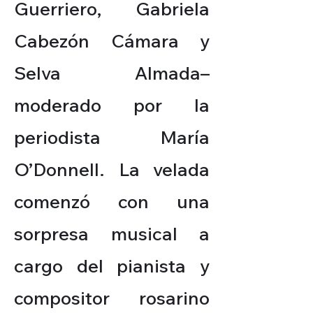
Guerriero, Gabriela
Cabezón Cámara y
Selva Almada–
moderado por la
periodista María
O’Donnell. La velada
comenzó con una
sorpresa musical a
cargo del pianista y
compositor rosarino