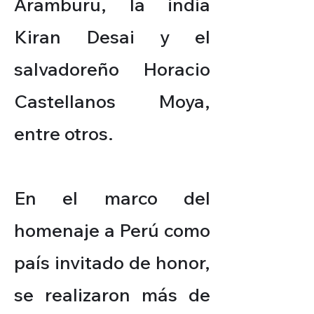
Aramburu, la india
Kiran Desai y el
salvadoreño Horacio
Castellanos Moya,
entre otros.
En el marco del
homenaje a Perú como
país invitado de honor,
se realizaron más de