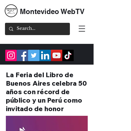
Montevideo WebTV
La Feria del Libro de
Buenos Aires celebra 50
años con récord de
público y un Perú como
invitado de honor