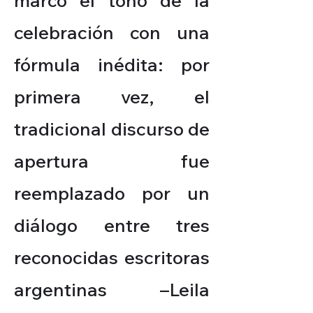
marcó el tono de la
celebración con una
fórmula inédita: por
primera vez, el
tradicional discurso de
apertura fue
reemplazado por un
diálogo entre tres
reconocidas escritoras
argentinas –Leila