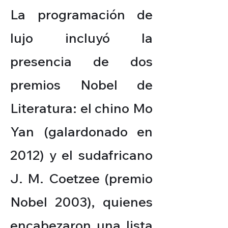
La programación de
lujo incluyó la
presencia de dos
premios Nobel de
Literatura: el chino Mo
Yan (galardonado en
2012) y el sudafricano
J. M. Coetzee (premio
Nobel 2003), quienes
encabezaron una lista