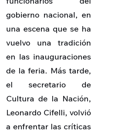
funcionarios del
gobierno nacional, en
una escena que se ha
vuelvo una tradición
en las inauguraciones
de la feria. Más tarde,
el secretario de
Cultura de la Nación,
Leonardo Cifelli, volvió
a enfrentar las críticas