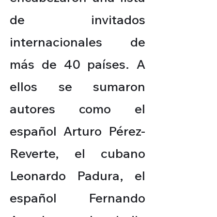
de invitados
internacionales de
más de 40 países. A
ellos se sumaron
autores como el
español Arturo Pérez-
Reverte, el cubano
Leonardo Padura, el
español Fernando