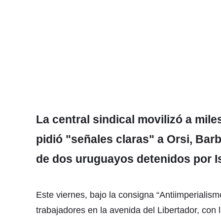
La central sindical movilizó a mile
pidió "señales claras" a Orsi, Bar
de dos uruguayos detenidos por Is
Este viernes, bajo la consigna “Antiimperialismo.
trabajadores en la avenida del Libertador, con