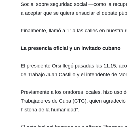
Social sobre seguridad social —como la recupe
a aceptar que se quiera ensuciar el debate públ
Finalmente, llamó a "ir a las calles en nuestra
La presencia oficial y un invitado cubano
El presidente Orsi llegó pasadas las 11.15, ac
de Trabajo Juan Castillo y el intendente de Mo
Previamente a los oradores locales, hizo uso de
Trabajadores de Cuba (CTC), quien agradeció l
historia de la humanidad".