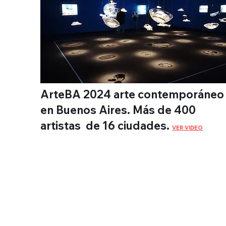
ArteBA 2024 arte contemporáneo
en Buenos Aires. Más de 400
artistas de 16 ciudades.
VER VIDEO