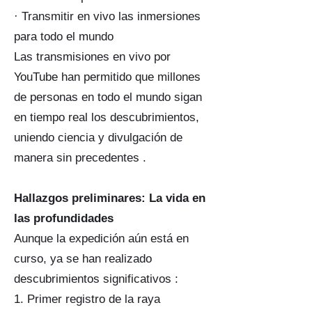
· Transmitir en vivo las inmersiones
para todo el mundo
Las transmisiones en vivo por
YouTube han permitido que millones
de personas en todo el mundo sigan
en tiempo real los descubrimientos,
uniendo ciencia y divulgación de
manera sin precedentes .
Hallazgos preliminares: La vida en
las profundidades
Aunque la expedición aún está en
curso, ya se han realizado
descubrimientos significativos :
1. Primer registro de la raya