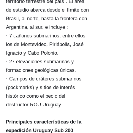
territorio terrestre del país . El área
de estudio abarca desde el límite con
Brasil, al norte, hasta la frontera con
Argentina, al sur, e incluye :
· 7 cañones submarinos, entre ellos
los de Montevideo, Piriápolis, José
Ignacio y Cabo Polonio.
· 27 elevaciones submarinas y
formaciones geológicas únicas.
· Campos de cráteres submarinos
(pockmarks) y sitios de interés
histórico como el pecio del
destructor ROU Uruguay.
Principales características de la
expedición Uruguay Sub 200