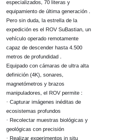
especializados, 70 literas y
equipamiento de última generación .
Pero sin duda, la estrella de la
expedición es el ROV SuBastian, un
vehículo operado remotamente
capaz de descender hasta 4.500
metros de profundidad .
Equipado con cámaras de ultra alta
definición (4K), sonares,
magnetómetros y brazos
manipuladores, el ROV permite :
· Capturar imágenes inéditas de
ecosistemas profundos
· Recolectar muestras biológicas y
geológicas con precisión
· Realizar experimentos in situ