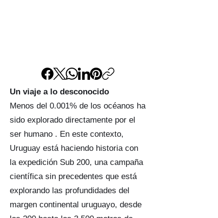
Un viaje a lo desconocido
Menos del 0.001% de los océanos ha
sido explorado directamente por el
ser humano . En este contexto,
Uruguay está haciendo historia con
la expedición Sub 200, una campaña
científica sin precedentes que está
explorando las profundidades del
margen continental uruguayo, desde