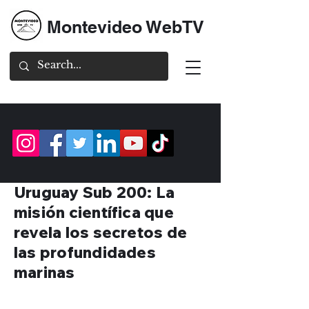
Montevideo WebTV
Uruguay Sub 200: La
misión científica que
revela los secretos de
las profundidades
marinas