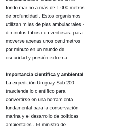
fondo marino a más de 1.000 metros
de profundidad . Estos organismos
utilizan miles de pies ambulacrales -
diminutos tubos con ventosas- para
moverse apenas unos centímetros
por minuto en un mundo de
oscuridad y presión extrema .
Importancia científica y ambiental
La expedición Uruguay Sub 200
trasciende lo científico para
convertirse en una herramienta
fundamental para la conservación
marina y el desarrollo de políticas
ambientales . El ministro de