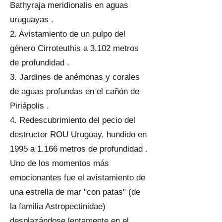
Bathyraja meridionalis en aguas
uruguayas .
2. Avistamiento de un pulpo del
género Cirroteuthis a 3.102 metros
de profundidad .
3. Jardines de anémonas y corales
de aguas profundas en el cañón de
Piriápolis .
4. Redescubrimiento del pecio del
destructor ROU Uruguay, hundido en
1995 a 1.166 metros de profundidad .
Uno de los momentos más
emocionantes fue el avistamiento de
una estrella de mar "con patas" (de
la familia Astropectinidae)
desplazándose lentamente en el