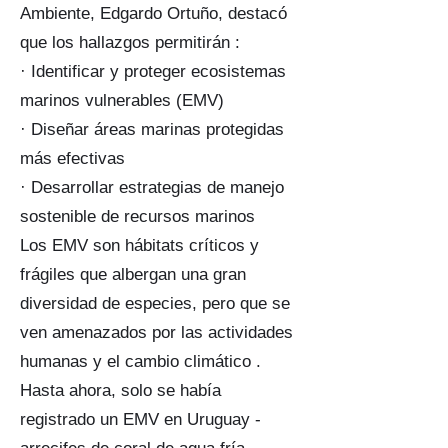
Ambiente, Edgardo Ortuño, destacó
que los hallazgos permitirán :
· Identificar y proteger ecosistemas
marinos vulnerables (EMV)
· Diseñar áreas marinas protegidas
más efectivas
· Desarrollar estrategias de manejo
sostenible de recursos marinos
Los EMV son hábitats críticos y
frágiles que albergan una gran
diversidad de especies, pero que se
ven amenazados por las actividades
humanas y el cambio climático .
Hasta ahora, solo se había
registrado un EMV en Uruguay -