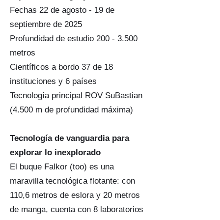
Fechas 22 de agosto - 19 de
septiembre de 2025
Profundidad de estudio 200 - 3.500
metros
Científicos a bordo 37 de 18
instituciones y 6 países
Tecnología principal ROV SuBastian
(4.500 m de profundidad máxima)
Tecnología de vanguardia para
explorar lo inexplorado
El buque Falkor (too) es una
maravilla tecnológica flotante: con
110,6 metros de eslora y 20 metros
de manga, cuenta con 8 laboratorios