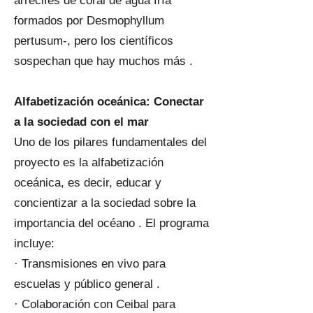
arrecifes de coral de agua fría
formados por Desmophyllum
pertusum-, pero los científicos
sospechan que hay muchos más .
Alfabetización oceánica: Conectar
a la sociedad con el mar
Uno de los pilares fundamentales del
proyecto es la alfabetización
oceánica, es decir, educar y
concientizar a la sociedad sobre la
importancia del océano . El programa
incluye:
· Transmisiones en vivo para
escuelas y público general .
· Colaboración con Ceibal para