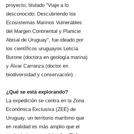
proyecto, titulado "Viaje a lo
desconocido: Descubriendo los
Ecosistemas Marinos Vulnerables
del Margen Continental y Planicie
Abisal de Uruguay", fue ideado por
los científicos uruguayos Leticia
Burone (doctora en geología marina)
y Álvar Carranza (doctor en
biodiversidad y conservación) .
¿Qué se está explorando?
La expedición se centra en la Zona
Económica Exclusiva (ZEE) de
Uruguay, un territorio marítimo que
en realidad es más amplio que el