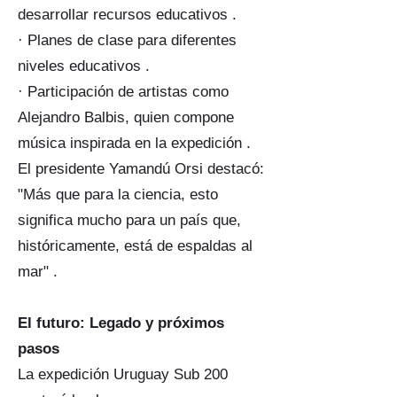
desarrollar recursos educativos .
· Planes de clase para diferentes
niveles educativos .
· Participación de artistas como
Alejandro Balbis, quien compone
música inspirada en la expedición .
El presidente Yamandú Orsi destacó:
"Más que para la ciencia, esto
significa mucho para un país que,
históricamente, está de espaldas al
mar" .
El futuro: Legado y próximos
pasos
La expedición Uruguay Sub 200