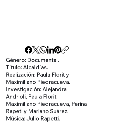
Género: Documental.
Título: Alcaldías.
Realización: Paula Florit y
Maximiliano Piedracueva.
Investigación: Alejandra
Andrioli, Paula Florit,
Maximiliano Piedracueva, Perina
Rapeti y Mariano Suárez..
Música: Julio Rapetti.