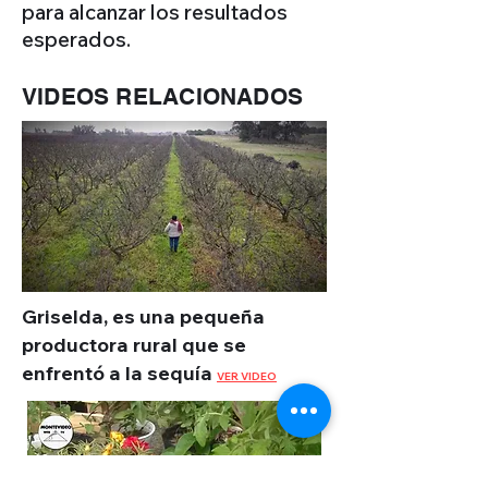
para alcanzar los resultados
esperados.
VIDEOS RELACIONADOS
Griselda, es una pequeña
productora rural que se
enfrentó a la sequía
VER VIDEO