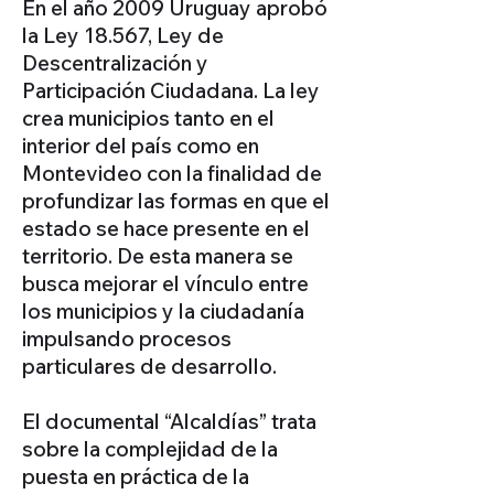
En el año 2009 Uruguay aprobó
la Ley 18.567, Ley de
Descentralización y
Participación Ciudadana. La ley
crea municipios tanto en el
interior del país como en
Montevideo con la finalidad de
profundizar las formas en que el
estado se hace presente en el
territorio. De esta manera se
busca mejorar el vínculo entre
los municipios y la ciudadanía
impulsando procesos
particulares de desarrollo.
El documental “Alcaldías” trata
sobre la complejidad de la
puesta en práctica de la