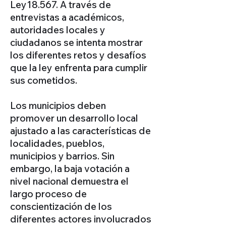
Ley18.567. A través de
entrevistas a académicos,
autoridades locales y
ciudadanos se intenta mostrar
los diferentes retos y desafíos
que la ley enfrenta para cumplir
sus cometidos.
Los municipios deben
promover un desarrollo local
ajustado a las características de
localidades, pueblos,
municipios y barrios. Sin
embargo, la baja votación a
nivel nacional demuestra el
largo proceso de
conscientización de los
diferentes actores involucrados