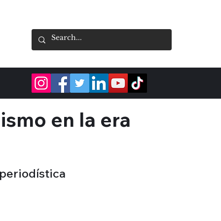
dismo en la era
 periodística