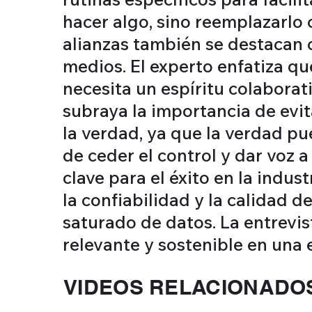
hacer algo, sino reemplazarlo 
alianzas también se destacan 
medios. El experto enfatiza qu
necesita un espíritu colabora
subraya la importancia de evi
la verdad, ya que la verdad pu
de ceder el control y dar voz 
clave para el éxito en la indus
la confiabilidad y la calidad
saturado de datos. La entrevi
relevante y sostenible en una 
VIDEOS RELACIONADO