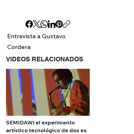
Entrevista a Gustavo
Cordera
VIDEOS RELACIONADOS
SEMIDAWI el experimento
artístico tecnológico de dos ex