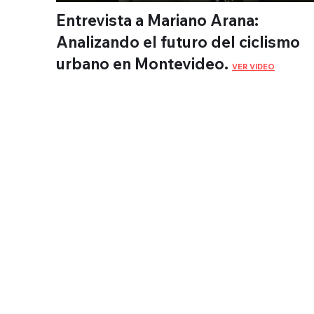
Entrevista a Mariano Arana:
Analizando el futuro del ciclismo
urbano en Montevideo.
VER VIDEO