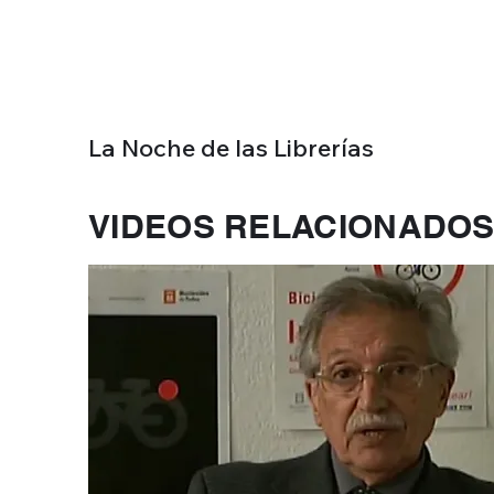
La Noche de las Librerías
VIDEOS RELACIONADO