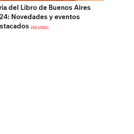
ria del Libro de Buenos Aires
24: Novedades y eventos
stacados
VER VIDEO