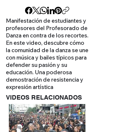
Manifestación de estudiantes y
profesores del Profesorado de
Danza en contra de los recortes.
En este video, descubre cómo
la comunidad de la danza se une
con música y bailes típicos para
defender su pasión y su
educación. Una poderosa
demostración de resistencia y
expresión artística
VIDEOS RELACIONADOS