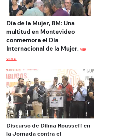
Día de la Mujer, 8M: Una
multitud en Montevideo
conmemora el Día
Internacional de la Mujer.
VER
VIDEO
Discurso de Dilma Rousseff en
la Jornada contra el