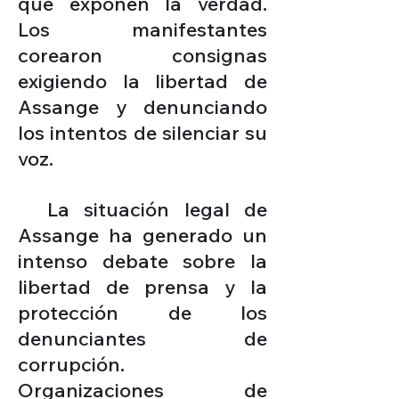
que exponen la verdad.
Los manifestantes
corearon consignas
exigiendo la libertad de
Assange y denunciando
los intentos de silenciar su
voz.
La situación legal de
Assange ha generado un
intenso debate sobre la
libertad de prensa y la
protección de los
denunciantes de
corrupción.
Organizaciones de