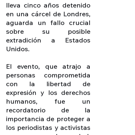
lleva cinco años detenido
en una cárcel de Londres,
aguarda un fallo crucial
sobre su posible
extradición a Estados
Unidos.
El evento, que atrajo a
personas
comprometida
con la libertad de
expresión y los derechos
humanos, fue un
recordatorio de la
importancia de proteger a
los periodistas y activistas