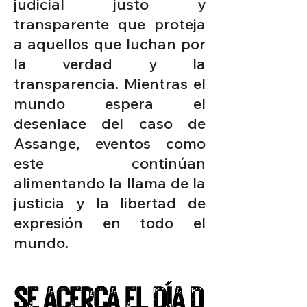
judicial justo y
transparente que proteja
a aquellos que luchan por
la verdad y la
transparencia. Mientras el
mundo espera el
desenlace del caso de
Assange, eventos como
este continúan
alimentando la llama de la
justicia y la libertad de
expresión en todo el
mundo.