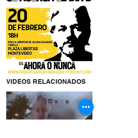
VIDEOS RELACIONADOS