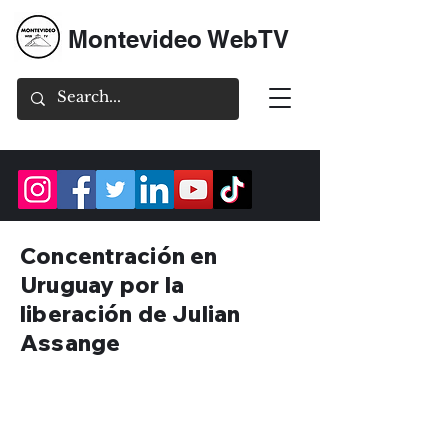
Montevideo WebTV
Concentración en
Uruguay por la
liberación de Julian
Assange