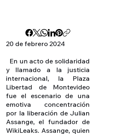
20 de febrero 2024
En un acto de solidaridad
y llamado a la justicia
internacional, la Plaza
Libertad de Montevideo
fue el escenario de una
emotiva concentración
por la liberación de Julian
Assange, el fundador de
WikiLeaks. Assange, quien