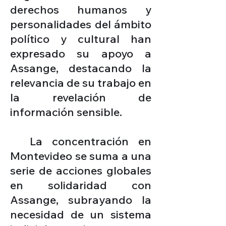
derechos humanos y
personalidades del ámbito
político y cultural han
expresado su apoyo a
Assange, destacando la
relevancia de su trabajo en
la revelación de
información sensible.
La concentración en
Montevideo se suma a una
serie de acciones globales
en solidaridad con
Assange, subrayando la
necesidad de un sistema