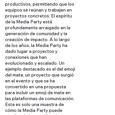
productivos, permitiendo que los
equipos se reúnan y trabajen en
proyectos concretos. El espíritu
de la Media Party está
profundamente arraigado en la
generación de comunidad y la
creación de impacto. A lo largo
de los años, la Media Party ha
dado lugar a proyectos y
conexiones que han
evolucionado y escalado. Un
ejemplo destacado es el del emoji
del mate, un proyecto que surgió
en el evento y que se ha
convertido en una propuesta
para incluir un emoji de mate en
las plataformas de comunicación.
Esta es solo una muestra de
cómo la Media Party puede