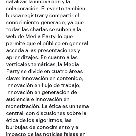
catalizar la innovación y la
colaboración. El evento también
busca registrar y compartir el
conocimiento generado, ya que
todas las charlas se suben a la
web de Media Party, lo que
permite que el público en general
acceda a las presentaciones y
aprendizajes. En cuanto a las
verticales temáticas, la Media
Party se divide en cuatro áreas
clave: Innovación en contenido,
Innovación en flujo de trabajo,
Innovación en generación de
audiencia e Innovación en
monetización. La ética es un tema
central, con discusiones sobre la
ética de los algoritmos, las
burbujas de conocimiento y el
impacto de las noticias falsas en