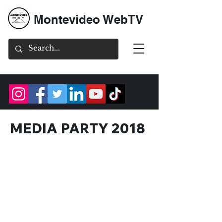
Montevideo WebTV
MEDIA PARTY 2018