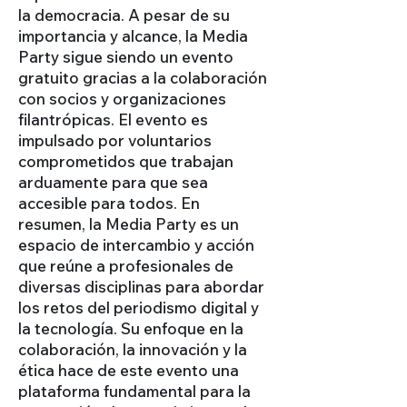
la democracia. A pesar de su
importancia y alcance, la Media
Party sigue siendo un evento
gratuito gracias a la colaboración
con socios y organizaciones
filantrópicas. El evento es
impulsado por voluntarios
comprometidos que trabajan
arduamente para que sea
accesible para todos. En
resumen, la Media Party es un
espacio de intercambio y acción
que reúne a profesionales de
diversas disciplinas para abordar
los retos del periodismo digital y
la tecnología. Su enfoque en la
colaboración, la innovación y la
ética hace de este evento una
plataforma fundamental para la