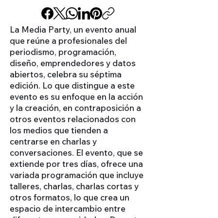
La Media Party, un evento anual
que reúne a profesionales del
periodismo, programación,
diseño, emprendedores y datos
abiertos, celebra su séptima
edición. Lo que distingue a este
evento es su enfoque en la acción
y la creación, en contraposición a
otros eventos relacionados con
los medios que tienden a
centrarse en charlas y
conversaciones. El evento, que se
extiende por tres días, ofrece una
variada programación que incluye
talleres, charlas, charlas cortas y
otros formatos, lo que crea un
espacio de intercambio entre