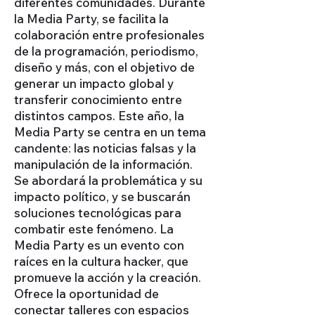
diferentes comunidades. Durante
la Media Party, se facilita la
colaboración entre profesionales
de la programación, periodismo,
diseño y más, con el objetivo de
generar un impacto global y
transferir conocimiento entre
distintos campos. Este año, la
Media Party se centra en un tema
candente: las noticias falsas y la
manipulación de la información.
Se abordará la problemática y su
impacto político, y se buscarán
soluciones tecnológicas para
combatir este fenómeno. La
Media Party es un evento con
raíces en la cultura hacker, que
promueve la acción y la creación.
Ofrece la oportunidad de
conectar talleres con espacios