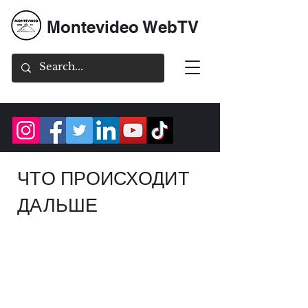
Montevideo WebTV
ЧТО ПРОИСХОДИТ
ДАЛЬШЕ