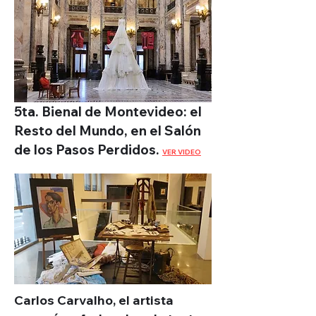
5ta. Bienal de Montevideo: el
Resto del Mundo, en el Salón
de los Pasos Perdidos.
VER VIDEO
Carlos Carvalho, el artista