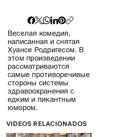
Веселая комедия,
написанная и снятая
Хуансе Родригесом. В
этом произведении
рассматриваются
самые противоречивые
стороны системы
здравоохранения с
едким и пикантным
юмором.
VIDEOS RELACIONADOS