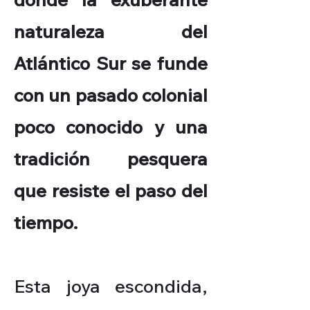
naturaleza del
Atlántico Sur se funde
con un pasado colonial
poco conocido y una
tradición pesquera
que resiste el paso del
tiempo.
Esta joya escondida,