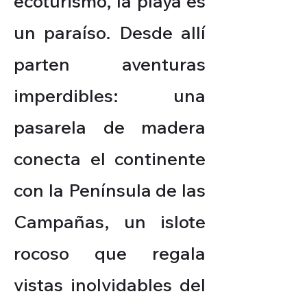
ecoturismo, la playa es
un paraíso. Desde allí
parten aventuras
imperdibles: una
pasarela de madera
conecta el continente
con la Península de las
Campañas, un islote
rocoso que regala
vistas inolvidables del