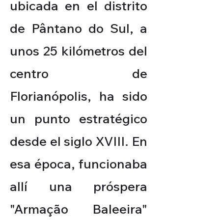
ubicada en el distrito
de Pântano do Sul, a
unos 25 kilómetros del
centro de
Florianópolis, ha sido
un punto estratégico
desde el siglo XVIII. En
esa época, funcionaba
allí una próspera
"Armação Baleeira"