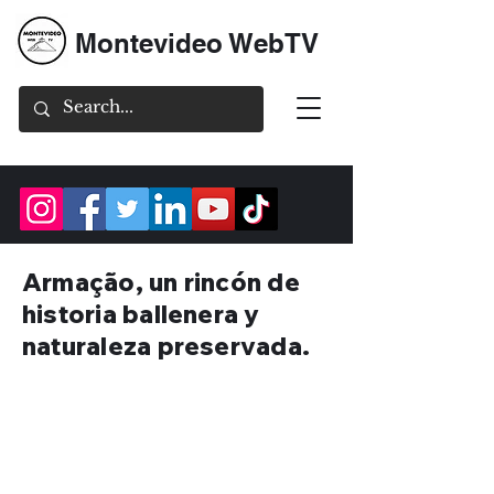
Montevideo WebTV
Armação, un rincón de
historia ballenera y
naturaleza preservada.