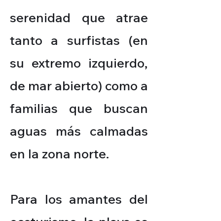
serenidad que atrae
tanto a surfistas (en
su extremo izquierdo,
de mar abierto) como a
familias que buscan
aguas más calmadas
en la zona norte.
Para los amantes del