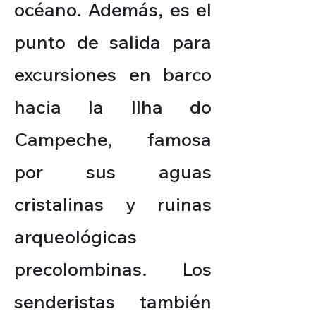
océano. Además, es el
punto de salida para
excursiones en barco
hacia la Ilha do
Campeche, famosa
por sus aguas
cristalinas y ruinas
arqueológicas
precolombinas. Los
senderistas también