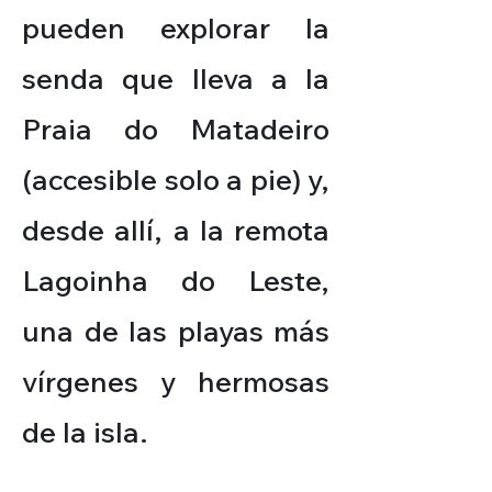
pueden explorar la
senda que lleva a la
Praia do Matadeiro
(accesible solo a pie) y,
desde allí, a la remota
Lagoinha do Leste,
una de las playas más
vírgenes y hermosas
de la isla.