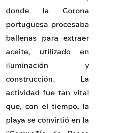
donde la Corona
portuguesa procesaba
ballenas para extraer
aceite, utilizado en
iluminación y
construcción. La
actividad fue tan vital
que, con el tiempo, la
playa se convirtió en la