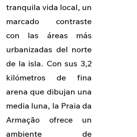
tranquila vida local, un
marcado contraste
con las áreas más
urbanizadas del norte
de la isla. Con sus 3,2
kilómetros de fina
arena que dibujan una
media luna, la Praia da
Armação ofrece un
ambiente de