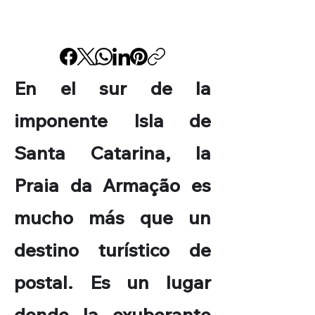
En el sur de la
imponente Isla de
Santa Catarina, la
Praia da Armação es
mucho más que un
destino turístico de
postal. Es un lugar
donde la exuberante