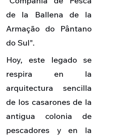
"Compañía de Pesca
de la Ballena de la
Armação do Pântano
do Sul".
Hoy, este legado se
respira en la
arquitectura sencilla
de los casarones de la
antigua colonia de
pescadores y en la