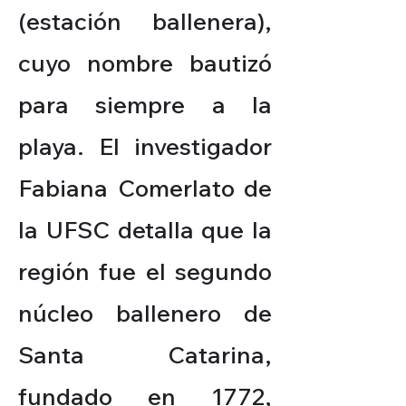
(estación ballenera),
cuyo nombre bautizó
para siempre a la
playa. El investigador
Fabiana Comerlato de
la UFSC detalla que la
región fue el segundo
núcleo ballenero de
Santa Catarina,
fundado en 1772,