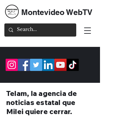
Montevideo WebTV
Telam, la agencia de
noticias estatal que
Milei quiere cerrar.