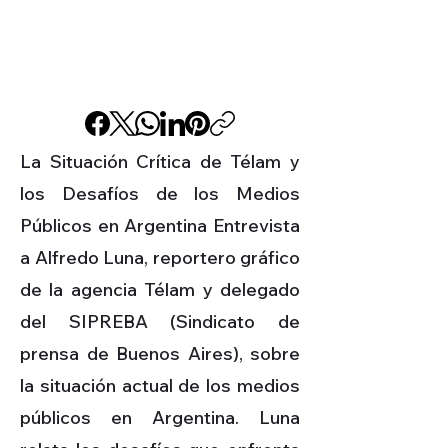
La Situación Crítica de Télam y
los Desafíos de los Medios
Públicos en Argentina Entrevista
a Alfredo Luna, reportero gráfico
de la agencia Télam y delegado
del SIPREBA (Sindicato de
prensa de Buenos Aires), sobre
la situación actual de los medios
públicos en Argentina. Luna