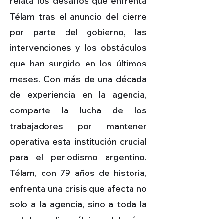
relata los desafíos que enfrenta
Télam tras el anuncio del cierre
por parte del gobierno, las
intervenciones y los obstáculos
que han surgido en los últimos
meses. Con más de una década
de experiencia en la agencia,
comparte la lucha de los
trabajadores por mantener
operativa esta institución crucial
para el periodismo argentino.
Télam, con 79 años de historia,
enfrenta una crisis que afecta no
solo a la agencia, sino a toda la